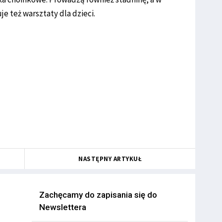
je też warsztaty dla dzieci.
NASTĘPNY ARTYKUŁ
Zachęcamy do zapisania się do
Newslettera