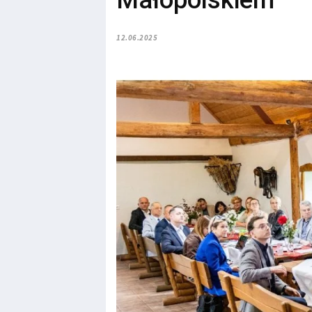
Małopolskiem
12.06.2025