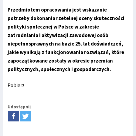
Przedmiotem opracowania jest wskazanie
potrzeby dokonania rzetelnej oceny skuteczności
polityki społecznej w Polsce w zakresie
zatrudniania i aktywizacji zawodowej osób
niepełnosprawnych na bazie 25. lat doświadczeń,
jakie wynikają z funkcjonowania rozwiązań, które
zapoczątkowane zostały w okresie przemian
politycznych, społecznych i gospodarczych.
Pobierz
Udostępnij