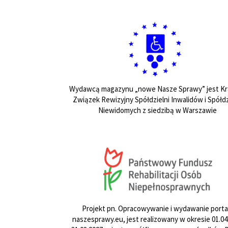
Wydawcą magazynu „nowe Nasze Sprawy” jest Kr
Związek Rewizyjny Spółdzielni Inwalidów i Spółdz
Niewidomych z siedzibą w Warszawie
Projekt pn. Opracowywanie i wydawanie porta
naszesprawy.eu, jest realizowany w okresie 01.04