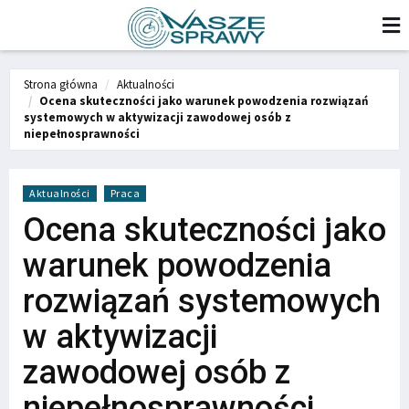
Strona główna
Aktualności
Ocena skuteczności jako warunek powodzenia rozwiązań
systemowych w aktywizacji zawodowej osób z
niepełnosprawności
Aktualności
Praca
Ocena skuteczności jako
warunek powodzenia
rozwiązań systemowych
w aktywizacji
zawodowej osób z
niepełnosprawności