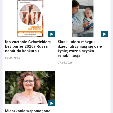
Kto zostanie Człowiekiem
Skutki udaru mózgu u
bez barier 2026? Rusza
dzieci utrzymują się całe
nabór do konkursu
życie; ważna szybka
rehabilitacja
07.08.2026
07.08.2026
Mieszkania wspomagane