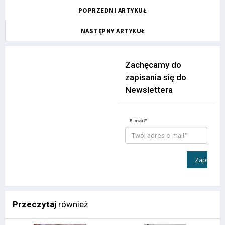
POPRZEDNI ARTYKUŁ
NASTĘPNY ARTYKUŁ
Zachęcamy do
zapisania się do
Newslettera
E-mail*
Zapisz
Przeczytaj
również