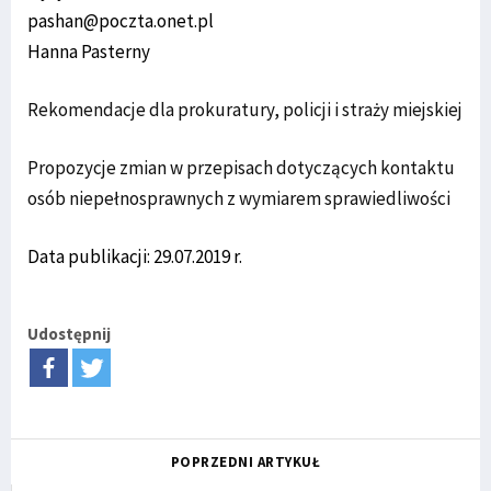
pashan@poczta.onet.pl
Hanna Pasterny
Rekomendacje dla prokuratury, policji i straży miejskiej
Propozycje zmian w przepisach dotyczących kontaktu
osób niepełnosprawnych z wymiarem sprawiedliwości
Data publikacji: 29.07.2019 r.
Udostępnij
POPRZEDNI ARTYKUŁ