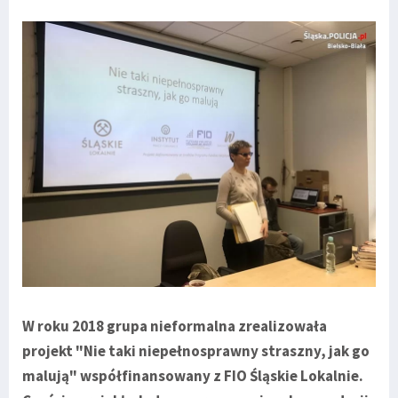
W roku 2018 grupa nieformalna zrealizowała
projekt "Nie taki niepełnosprawny straszny, jak go
malują" współfinansowany z FIO Śląskie Lokalnie.