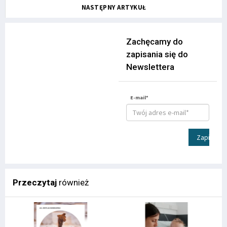
NASTĘPNY ARTYKUŁ
Zachęcamy do
zapisania się do
Newslettera
E-mail*
Zapisz
Przeczytaj
również