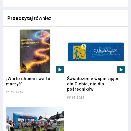
Przeczytaj
również
„Warto chcieć i warto
Świadczenie wspierające
marzyć”
dla Ciebie, nie dla
pośredników
05.08.2026
05.08.2026