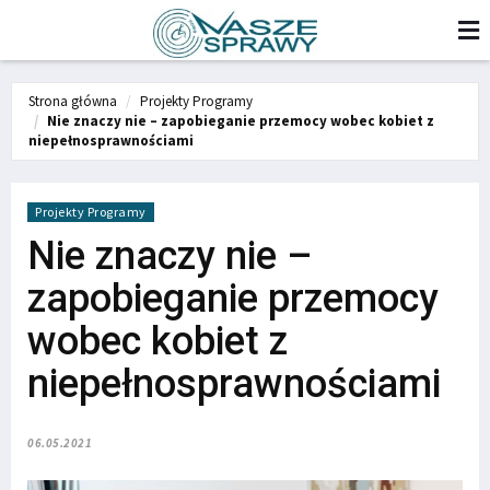
Strona główna
Projekty Programy
Nie znaczy nie – zapobieganie przemocy wobec kobiet z
niepełnosprawnościami
Projekty Programy
Nie znaczy nie –
zapobieganie przemocy
wobec kobiet z
niepełnosprawnościami
06.05.2021