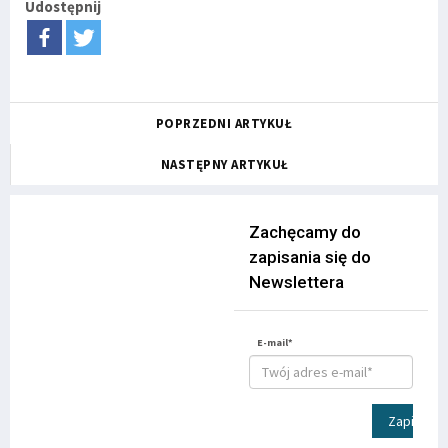
Udostępnij
POPRZEDNI ARTYKUŁ
NASTĘPNY ARTYKUŁ
Zachęcamy do
zapisania się do
Newslettera
E-mail*
Zapisz