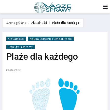
Strona główna
Aktualności
Plaże dla każdego
Aktualności
Nauka, Zdrowie i Rehabilitacja
Projekty Programy
Plaże dla każdego
04.07.2017