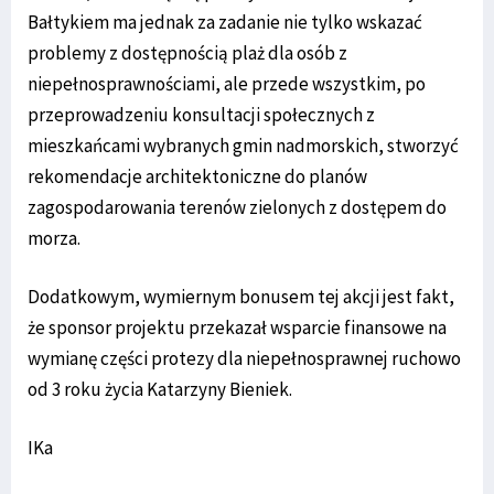
Bałtykiem ma jednak za zadanie nie tylko wskazać
problemy z dostępnością plaż dla osób z
niepełnosprawnościami, ale przede wszystkim, po
przeprowadzeniu konsultacji społecznych z
mieszkańcami wybranych gmin nadmorskich, stworzyć
rekomendacje architektoniczne do planów
zagospodarowania terenów zielonych z dostępem do
morza.
Dodatkowym, wymiernym bonusem tej akcji jest fakt,
że sponsor projektu przekazał wsparcie finansowe na
wymianę części protezy dla niepełnosprawnej ruchowo
od 3 roku życia Katarzyny Bieniek.
IKa