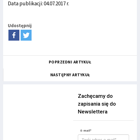
Data publikacji: 04.07.2017 r.
Udostępnij
POPRZEDNI ARTYKUŁ
NASTĘPNY ARTYKUŁ
Zachęcamy do
zapisania się do
Newslettera
E-mail*