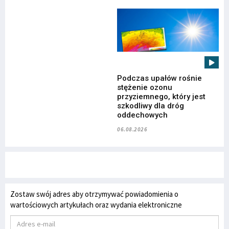
Podczas upałów rośnie
stężenie ozonu
przyziemnego, który jest
szkodliwy dla dróg
oddechowych
06.08.2026
Zostaw swój adres aby otrzymywać powiadomienia o
wartościowych artykułach oraz wydania elektroniczne