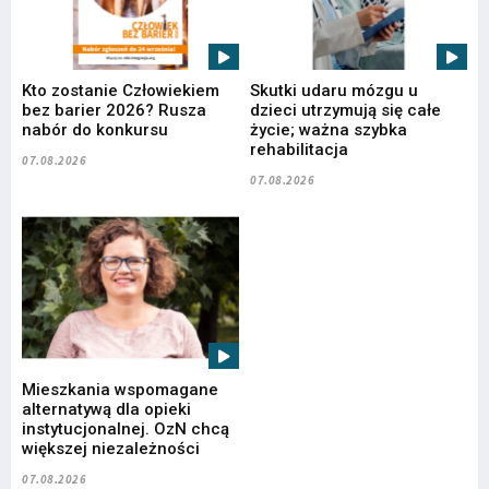
Kto zostanie Człowiekiem
Skutki udaru mózgu u
bez barier 2026? Rusza
dzieci utrzymują się całe
nabór do konkursu
życie; ważna szybka
rehabilitacja
07.08.2026
07.08.2026
Mieszkania wspomagane
alternatywą dla opieki
instytucjonalnej. OzN chcą
większej niezależności
07.08.2026