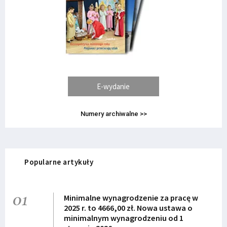
E-wydanie
Numery archiwalne >>
Popularne artykuły
01
Minimalne wynagrodzenie za pracę w
2025 r. to 4666,00 zł. Nowa ustawa o
minimalnym wynagrodzeniu od 1