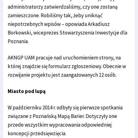
administratorzy zatwierdzaliśmy, czy one zostaną
zamieszczone. Robiliśmy tak, żeby uniknąć
niepotrzebnych wpisów – opowiada Arkadiusz
Borkowski, wiceprezes Stowarzyszenia Inwestycje dla
Poznania.
AKNGP UAM pracuje nad uruchomieniem strony, na
której znajdzie się formularz zgłoszeniowy. Obecnie w
rozwijanie projektu jest zaangażowanych 12 osób.
Miasto pod lupą
W październiku 2014 r. odbyły się pierwsze spotkania
związane z Poznańską Mapą Barier. Dotyczyły one
przede wszystkim wypracowania odpowiedniej
koncepcji przedsięwzięcia.