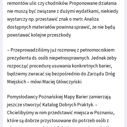
remontów ulic czy chodników. Proponowane działania
nie muszą być związane z dużymi wydatkami, niekiedy
wystarczy np. przestawić znak o metr. Analiza
dostępnych materiałów powinna sprawić, że nie będą
powstawać kolejne przeszkody.
– Przeprowadziliśmy już rozmowę z pełnomocnikiem
prezydenta ds. osób niepełnosprawnych. Jednak żeby
rozpocząć procedurę usuwania konkretnych barier,
będziemy zwracać się bezpośrednio do Zarządu Dróg
Miejskich – mówi Maciej Główczyński.
Pomysłodawcy Poznańskiej Mapy Barier zamierzają
jeszcze stworzyć Katalog Dobrych Praktyk. –
Chcielibyśmy w nim przedstawić miejsca w Poznaniu,
które są dobrze przystosowane do potrzeb osób z