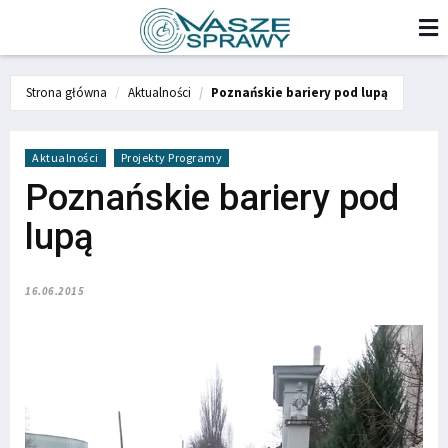
Strona główna
Aktualności
Poznańskie bariery pod lupą
Aktualności
Projekty Programy
Poznańskie bariery pod
lupą
16.06.2015