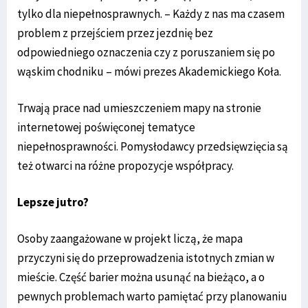
tylko dla niepełnosprawnych. – Każdy z nas ma czasem
problem z przejściem przez jezdnię bez
odpowiedniego oznaczenia czy z poruszaniem się po
wąskim chodniku – mówi prezes Akademickiego Koła.
Trwają prace nad umieszczeniem mapy na stronie
internetowej poświęconej tematyce
niepełnosprawności. Pomysłodawcy przedsięwzięcia są
też otwarci na różne propozycje współpracy.
Lepsze jutro?
Osoby zaangażowane w projekt liczą, że mapa
przyczyni się do przeprowadzenia istotnych zmian w
mieście. Część barier można usunąć na bieżąco, a o
pewnych problemach warto pamiętać przy planowaniu