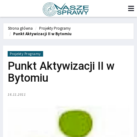
Strona główna
Projekty Programy
Punkt Aktywizacji II w Bytomiu
Projekty Programy
Punkt Aktywizacji II w
Bytomiu
16.11.2011