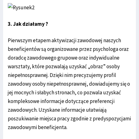
3. Jak działamy ?
Pierwszym etapem aktywizacji zawodowej naszych
beneficjentów są organizowane przez psychologa oraz
doradcę zawodowego grupowe oraz indywidualne
warsztaty, które pozwalają uzyskać „obraz” osoby
niepełnosprawnej. Dzięki nim precyzujemy profil
zawodowy osoby niepełnosprawnej, dowiadujemy się o
jej mocnych i słabych stronach, co pozwala uzyskać
kompleksowe informacje dotyczące preferencji
zawodowych. Uzyskane informacje ułatwiają
poszukiwanie miejsca pracy zgodnie z predyspozycjami
zawodowymi beneficjenta.