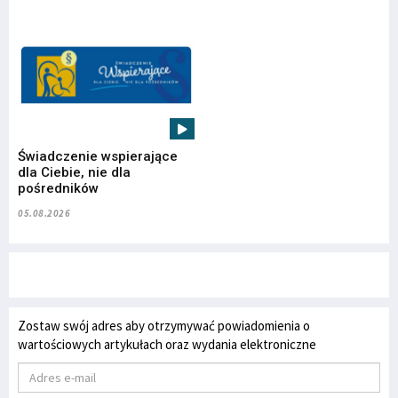
Świadczenie wspierające
dla Ciebie, nie dla
pośredników
05.08.2026
Zostaw swój adres aby otrzymywać powiadomienia o
wartościowych artykułach oraz wydania elektroniczne