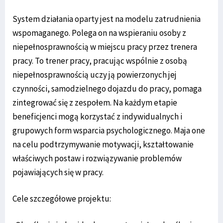
System działania oparty jest na modelu zatrudnienia
wspomaganego. Polega on na wspieraniu osoby z
niepełnosprawnością w miejscu pracy przez trenera
pracy. To trener pracy, pracując wspólnie z osobą
niepełnosprawnością uczy ją powierzonych jej
czynności, samodzielnego dojazdu do pracy, pomaga
zintegrować się z zespołem. Na każdym etapie
beneficjenci mogą korzystać z indywidualnych i
grupowych form wsparcia psychologicznego. Maja one
na celu podtrzymywanie motywacji, kształtowanie
właściwych postaw i rozwiązywanie problemów
pojawiających się w pracy.
Cele szczegółowe projektu: