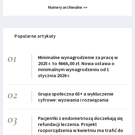
Numery archiwalne >>
Popularne artykuły
01
Minimalne wynagrodzenie za pracę w
2025 r. to 4666,00 zł. Nowa ustawa o
minimalnym wynagrodzeniu od 1
stycznia 2026 r.
02
Grupa społeczna 65+ a wykluczenie
cyfrowe: wyzwania i rozwiązania
03
Pacjentki z endometriozą doczekają się
refundacji leczenia. Projekt
rozporządzenia w kwietniu ma trafić do