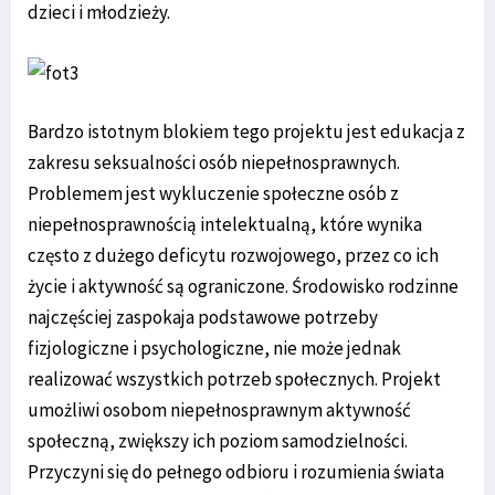
dzieci i młodzieży.
Bardzo istotnym blokiem tego projektu jest edukacja z
zakresu seksualności osób niepełnosprawnych.
Problemem jest wykluczenie społeczne osób z
niepełnosprawnością intelektualną, które wynika
często z dużego deficytu rozwojowego, przez co ich
życie i aktywność są ograniczone. Środowisko rodzinne
najczęściej zaspokaja podstawowe potrzeby
fizjologiczne i psychologiczne, nie może jednak
realizować wszystkich potrzeb społecznych. Projekt
umożliwi osobom niepełnosprawnym aktywność
społeczną, zwiększy ich poziom samodzielności.
Przyczyni się do pełnego odbioru i rozumienia świata