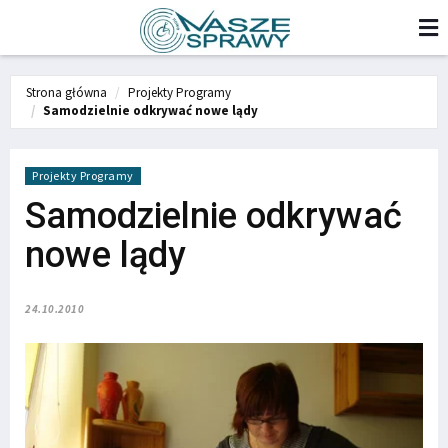
Strona główna
Projekty Programy
Samodzielnie odkrywać nowe lądy
Projekty Programy
Samodzielnie odkrywać
nowe lądy
24.10.2010