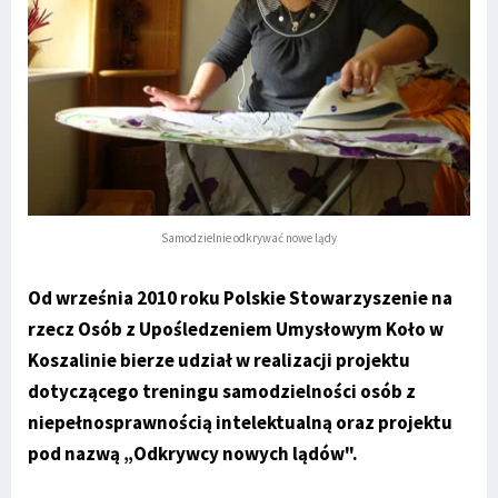
Samodzielnie odkrywać nowe lądy
Od września 2010 roku Polskie Stowarzyszenie na
rzecz Osób z Upośledzeniem Umysłowym Koło w
Koszalinie bierze udział w realizacji projektu
dotyczącego treningu samodzielności osób z
niepełnosprawnością intelektualną oraz projektu
pod nazwą „Odkrywcy nowych lądów".