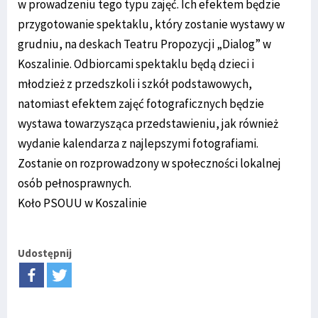
w prowadzeniu tego typu zajęć. Ich efektem będzie
przygotowanie spektaklu, który zostanie wystawy w
grudniu, na deskach Teatru Propozycji „Dialog” w
Koszalinie. Odbiorcami spektaklu będą dzieci i
młodzież z przedszkoli i szkół podstawowych,
natomiast efektem zajęć fotograficznych będzie
wystawa towarzysząca przedstawieniu, jak również
wydanie kalendarza z najlepszymi fotografiami.
Zostanie on rozprowadzony w społeczności lokalnej
osób pełnosprawnych.
Koło PSOUU w Koszalinie
Udostępnij