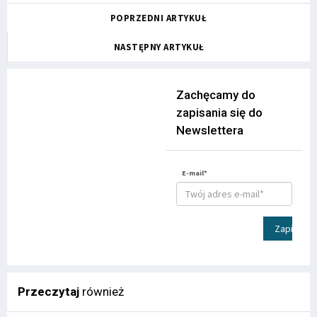
POPRZEDNI ARTYKUŁ
NASTĘPNY ARTYKUŁ
Zachęcamy do
zapisania się do
Newslettera
E-mail*
Zapisz
Przeczytaj
również