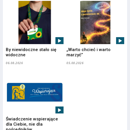
By niewidoczne stało się
„Warto chcieć i warto
widoczne
marzyć”
06.08.2026
05.08.2026
Świadczenie wspierające
dla Ciebie, nie dla
pośredników