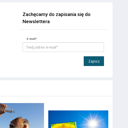
Zachęcamy do zapisania się do
Newslettera
E-mail*
Zapisz