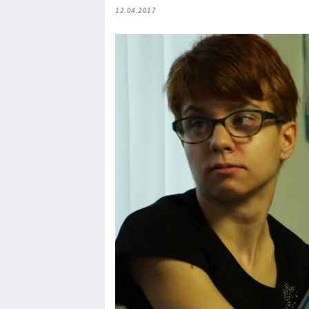
12.04.2017