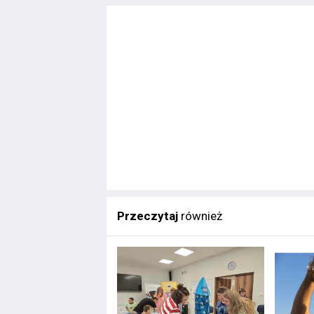
Przeczytaj
również