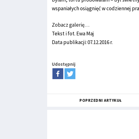
wspaniałych osiągnięć w codziennej pra
Zobacz galerię…
Tekst i fot. Ewa Maj
Data publikacji: 07.12.2016 r.
Udostępnij
POPRZEDNI ARTYKUŁ