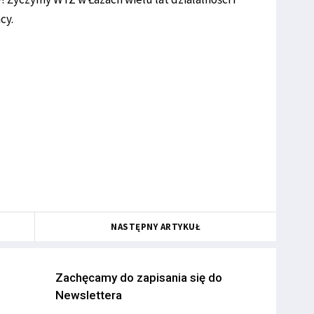
cy.
NASTĘPNY ARTYKUŁ
Zachęcamy do zapisania się do
Newslettera