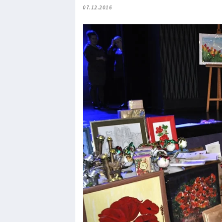
07.12.2016