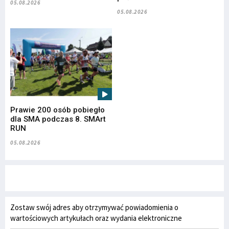
05.08.2026
05.08.2026
Prawie 200 osób pobiegło
dla SMA podczas 8. SMArt
RUN
05.08.2026
Zostaw swój adres aby otrzymywać powiadomienia o
wartościowych artykułach oraz wydania elektroniczne