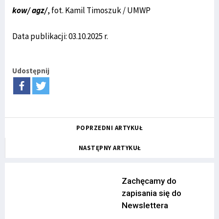
kow/ agz/
, fot. Kamil Timoszuk / UMWP
Data publikacji: 03.10.2025 r.
Udostępnij
POPRZEDNI ARTYKUŁ
NASTĘPNY ARTYKUŁ
Zachęcamy do
zapisania się do
Newslettera