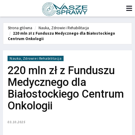
Strona główna
Nauka, Zdrowie i Rehabilitacja
220 mln zł z Funduszu Medycznego dla Białostockiego
Centrum Onkologii
Nauka, Zdrowie i Rehabilitacja
220 mln zł z Funduszu
Medycznego dla
Białostockiego Centrum
Onkologii
03.10.2025