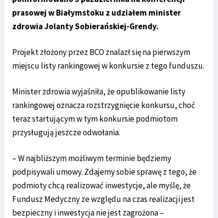
prasowej w Białymstoku z udziałem minister
zdrowia Jolanty Sobierańskiej-Grendy.
Projekt złożony przez BCO znalazł się na pierwszym
miejscu listy rankingowej w konkursie z tego funduszu.
Minister zdrowia wyjaśniła, że opublikowanie listy
rankingowej oznacza rozstrzygnięcie konkursu, choć
teraz startującym w tym konkursie podmiotom
przysługują jeszcze odwołania.
– W najbliższym możliwym terminie będziemy
podpisywali umowy. Zdajemy sobie sprawę z tego, że
podmioty chcą realizować inwestycje, ale myślę, że
Fundusz Medyczny ze względu na czas realizacji jest
bezpieczny i inwestycja nie jest zagrożona –