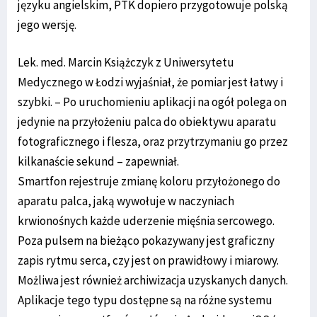
języku angielskim, PTK dopiero przygotowuje polską
jego wersję.
Lek. med. Marcin Książczyk z Uniwersytetu
Medycznego w Łodzi wyjaśniał, że pomiar jest łatwy i
szybki. – Po uruchomieniu aplikacji na ogół polega on
jedynie na przyłożeniu palca do obiektywu aparatu
fotograficznego i flesza, oraz przytrzymaniu go przez
kilkanaście sekund – zapewniał.
Smartfon rejestruje zmianę koloru przyłożonego do
aparatu palca, jaką wywołuje w naczyniach
krwionośnych każde uderzenie mięśnia sercowego.
Poza pulsem na bieżąco pokazywany jest graficzny
zapis rytmu serca, czy jest on prawidłowy i miarowy.
Możliwa jest również archiwizacja uzyskanych danych.
Aplikacje tego typu dostępne są na różne systemu