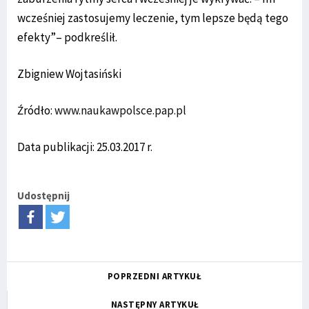
wcześniej zastosujemy leczenie, tym lepsze będą tego
efekty”– podkreślił.
Zbigniew Wojtasiński
Źródło:
www.naukawpolsce.pap.pl
Data publikacji: 25.03.2017 r.
Udostępnij
POPRZEDNI ARTYKUŁ
NASTĘPNY ARTYKUŁ