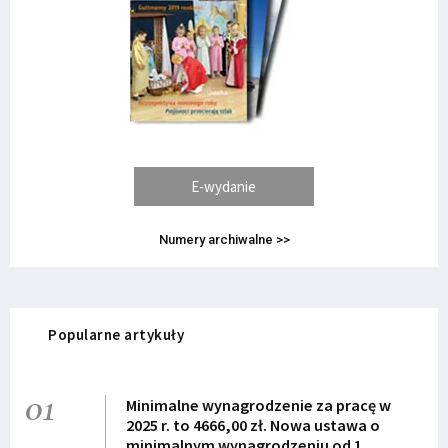
E-wydanie
Numery archiwalne >>
Popularne artykuły
01
Minimalne wynagrodzenie za pracę w
2025 r. to 4666,00 zł. Nowa ustawa o
minimalnym wynagrodzeniu od 1