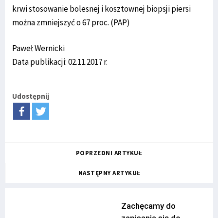
krwi stosowanie bolesnej i kosztownej biopsji piersi
można zmniejszyć o 67 proc. (PAP)
Paweł Wernicki
Data publikacji: 02.11.2017 r.
Udostępnij
POPRZEDNI ARTYKUŁ
NASTĘPNY ARTYKUŁ
Zachęcamy do