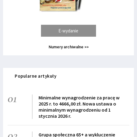
E-wydanie
Numery archiwalne >>
Popularne artykuły
01
Minimalne wynagrodzenie za pracę w
2025 r. to 4666,00 zł. Nowa ustawa o
minimalnym wynagrodzeniu od 1
stycznia 2026 r.
02
Grupa społeczna 65+ a wykluczenie