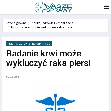
Strona główna
Nauka, Zdrowie i Rehabilitacja
Badanie krwi może wykluczyć raka piersi
Nauka, Zdrowie i Rehabilitacja
Badanie krwi może
wykluczyć raka piersi
02.11.2017