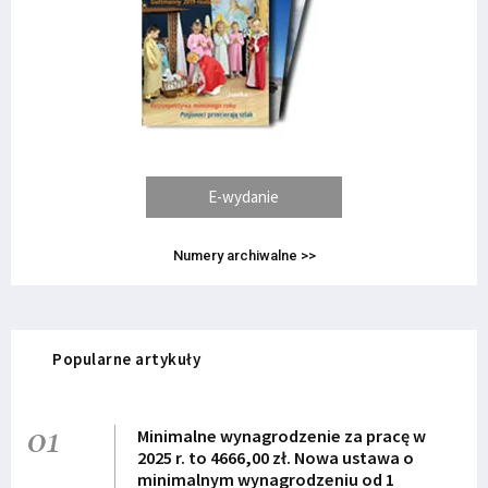
E-wydanie
Numery archiwalne >>
Popularne artykuły
01
Minimalne wynagrodzenie za pracę w
2025 r. to 4666,00 zł. Nowa ustawa o
minimalnym wynagrodzeniu od 1