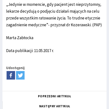
„Jedynie w momencie, gdy pacjent jest nieprzytomny,
lekarze decydują o podjęciu działań mających na celu
przede wszystkim ratowanie życia. To trudne etycznie
zagadnienie medyczne”- przyznał dr Kozerawski. (PAP)
Marta Zabłocka
Data publikacji: 11.05.2017 r.
Udostępnij
POPRZEDNI ARTYKUŁ
NASTĘPNY ARTYKUŁ