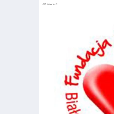
20.05.2014