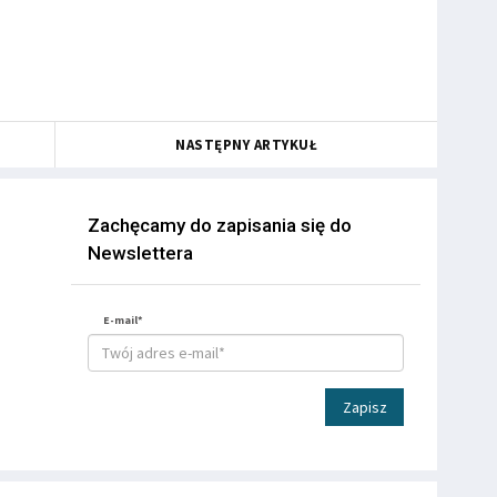
NASTĘPNY ARTYKUŁ
Zachęcamy do zapisania się do
Newslettera
E-mail*
Zapisz