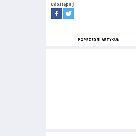
Udostępnij
POPRZEDNI ARTYKUŁ