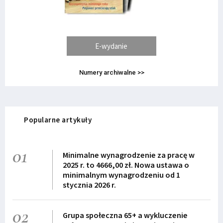
E-wydanie
Numery archiwalne >>
Popularne artykuły
01
Minimalne wynagrodzenie za pracę w
2025 r. to 4666,00 zł. Nowa ustawa o
minimalnym wynagrodzeniu od 1
stycznia 2026 r.
02
Grupa społeczna 65+ a wykluczenie