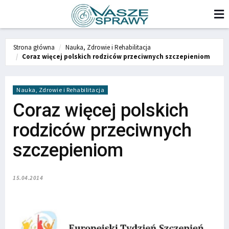
Strona główna
Nauka, Zdrowie i Rehabilitacja
Coraz więcej polskich rodziców przeciwnych szczepieniom
Nauka, Zdrowie i Rehabilitacja
Coraz więcej polskich
rodziców przeciwnych
szczepieniom
15.04.2014