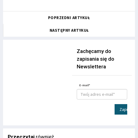
POPRZEDNI ARTYKUŁ
NASTĘPNY ARTYKUŁ
Zachęcamy do
zapisania się do
Newslettera
E-mail*
Zapisz
Przeczytaj
również