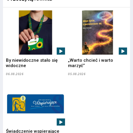
By niewidoczne stało się
„Warto chcieć i warto
widoczne
marzyć”
06.08.2026
05.08.2026
Świadczenie wspierające