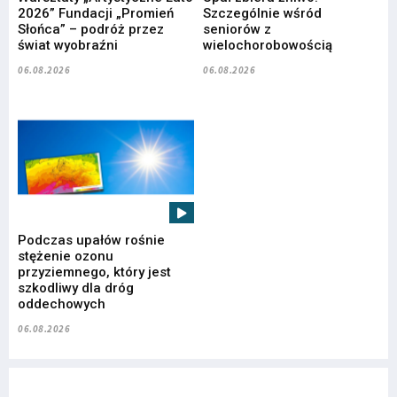
2026” Fundacji „Promień
Szczególnie wśród
Słońca” – podróż przez
seniorów z
świat wyobraźni
wielochorobowością
06.08.2026
06.08.2026
Podczas upałów rośnie
stężenie ozonu
przyziemnego, który jest
szkodliwy dla dróg
oddechowych
06.08.2026