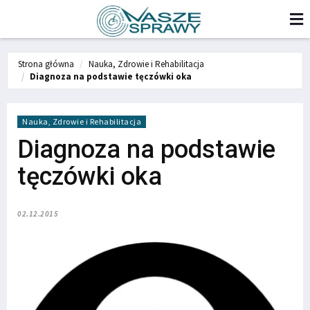
Strona główna
Nauka, Zdrowie i Rehabilitacja
Diagnoza na podstawie tęczówki oka
Nauka, Zdrowie i Rehabilitacja
Diagnoza na podstawie
tęczówki oka
02.12.2015