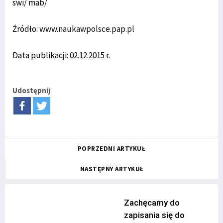
swi/ mab/
Źródło:
www.naukawpolsce.pap.pl
Data publikacji: 02.12.2015 r.
Udostępnij
POPRZEDNI ARTYKUŁ
NASTĘPNY ARTYKUŁ
Zachęcamy do
zapisania się do