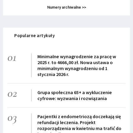
Numery archiwalne >>
Popularne artykuły
01
Minimalne wynagrodzenie za pracę w
2025 r. to 4666,00 zł. Nowa ustawa o
minimalnym wynagrodzeniu od 1
stycznia 2026 r.
02
Grupa społeczna 65+ a wykluczenie
cyfrowe: wyzwania i rozwiązania
03
Pacjentki z endometriozą doczekają się
refundacji leczenia. Projekt
rozporządzenia w kwietniu ma trafić do