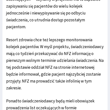
zapisywaniu się pacjentów do wielu kolejek
jednocześnie i niewypisywanie się po odbyciu
świadczenia, co utrudnia dostęp pozostałym
pacjentom.
Resort zdrowia chce też lepszego monitorowania
kolejek pacjentów. W myśl projektu, świadczeniodawcy
mają co tydzień przekazywać do NFZ informację o
pierwszym wolnym terminie udzielania świadczenia. Na
tej podstawie oddział NFZ na stronie internetowej
będzie informował, gdzie pacjent najszybciej zostanie
przyjęty. NFZ ma prowadzić także infolinię w tym
zakresie.
Ponadto świadczeniodawcy będą mieli obowiązek
prowadzenia list oczekujących w formie