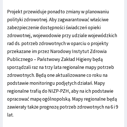
Projekt przewiduje ponadto zmiany w planowaniu
polityki zdrowotnej. Aby zagwarantować właściwe
zabezpieczenie dostępności świadczeń opieki
zdrowotnej, wojewodowie przy udziale wojewódzkich
rad ds. potrzeb zdrowotnych w oparciu o projekty
przekazane im przez Narodowy Instytut Zdrowia
Publicznego – Państwowy Zakład Higieny będą
sporządzali raz na trzy lata regionalne mapy potrzeb
zdrowotnych. Będą one aktualizowane co roku na
podstawie monitoringu podjętych działań. Mapy
regionalne trafią do NIZP-PZH, aby na ich podstawie
opracować mapę ogólnopolską. Mapy regionalne będą
zawierały także prognozę potrzeb zdrowotnych na 6 i 9
lat.