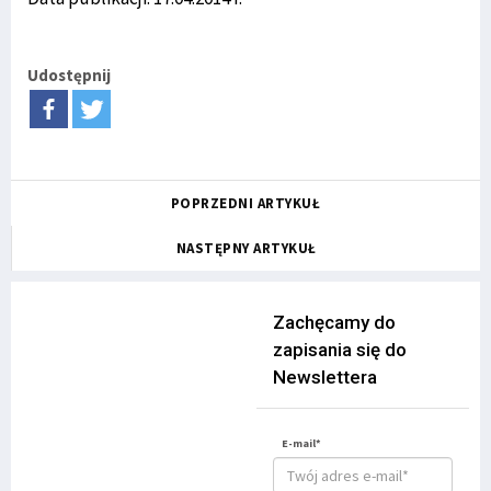
Udostępnij
POPRZEDNI ARTYKUŁ
NASTĘPNY ARTYKUŁ
Zachęcamy do
zapisania się do
Newslettera
E-mail*