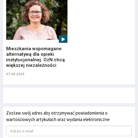
Mieszkania wspomagane
alternatywą dla opieki
instytucjonalnej. OzN chcą
większej niezależności
07.08.2026
Zostaw swój adres aby otrzymywać powiadomienia o
wartościowych artykułach oraz wydania elektroniczne