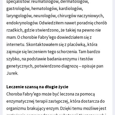
specjalistów: reumatologów, dermatologów,
gastrologów, hematologów, kardiologów,
laryngologów, neurologów, chirurgów naczyniowych,
endokrynologów. Odwiedziłem nawet poradnię chorób
rzadkich, gdzie stwierdzono, że takiej na pewno nie
mam. O chorobie Fabry’ego dowiedziałem się z
internetu. Skontaktowałem się z placówką, która
zajmuje się leczeniem tego schorzenia. Tam bardzo
szybko, na podstawie badania enzymu i testów
genetycznych, potwierdzono diagnozę – opisuje pan
Jurek.
Leczenie szansą na długie życie
Choroba Fabry’ego może być leczona za pomocą
enzymatycznej terapii zastępczej, która dostarcza do
organizmu brakujący enzym. Dzięki temu możliwe jest