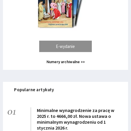
E-wydanie
Numery archiwalne >>
Popularne artykuły
01
Minimalne wynagrodzenie za pracę w
2025 r. to 4666,00 zł. Nowa ustawa o
minimalnym wynagrodzeniu od 1
stycznia 2026 r.