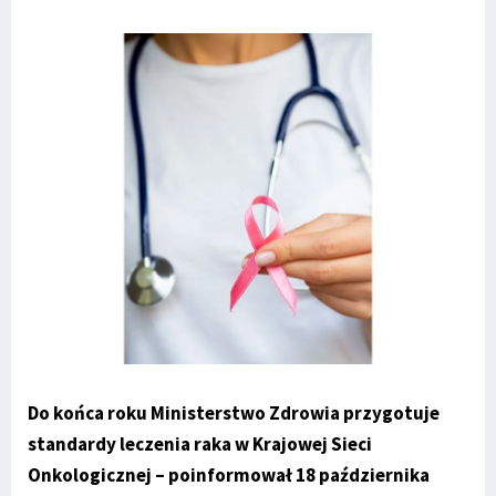
Do końca roku Ministerstwo Zdrowia przygotuje
standardy leczenia raka w Krajowej Sieci
Onkologicznej – poinformował 18 października