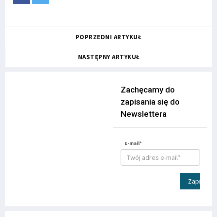
POPRZEDNI ARTYKUŁ
NASTĘPNY ARTYKUŁ
Zachęcamy do
zapisania się do
Newslettera
E-mail*
Zapisz