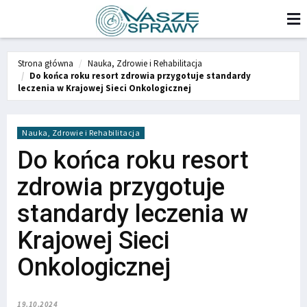
Strona główna
Nauka, Zdrowie i Rehabilitacja
Do końca roku resort zdrowia przygotuje standardy
leczenia w Krajowej Sieci Onkologicznej
Nauka, Zdrowie i Rehabilitacja
Do końca roku resort
zdrowia przygotuje
standardy leczenia w
Krajowej Sieci
Onkologicznej
19.10.2024