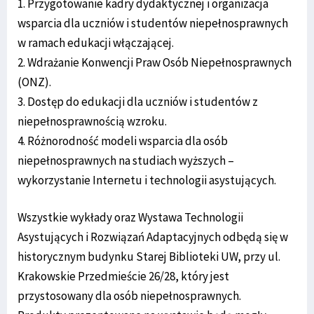
1. Przygotowanie kadry dydaktycznej i organizacja
wsparcia dla uczniów i studentów niepełnosprawnych
w ramach edukacji włączającej.
2. Wdrażanie Konwencji Praw Osób Niepełnosprawnych
(ONZ).
3. Dostęp do edukacji dla uczniów i studentów z
niepełnosprawnością wzroku.
4. Różnorodność modeli wsparcia dla osób
niepełnosprawnych na studiach wyższych –
wykorzystanie Internetu i technologii asystujących.
Wszystkie wykłady oraz Wystawa Technologii
Asystujących i Rozwiązań Adaptacyjnych odbędą się w
historycznym budynku Starej Biblioteki UW, przy ul.
Krakowskie Przedmieście 26/28, który jest
przystosowany dla osób niepełnosprawnych.