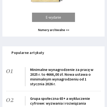
E-wydanie
Numery archiwalne >>
Popularne artykuły
01
Minimalne wynagrodzenie za pracę w
2025 r. to 4666,00 zł. Nowa ustawa o
minimalnym wynagrodzeniu od 1
stycznia 2026 r.
02
Grupa społeczna 65+ a wykluczenie
cyfrowe: wyzwania i rozwiązania