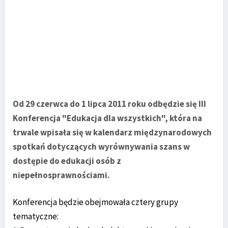
Od 29 czerwca do 1 lipca 2011 roku odbędzie się III
Konferencja "Edukacja dla wszystkich", która na
trwale wpisała się w kalendarz międzynarodowych
spotkań dotyczących wyrównywania szans w
dostępie do edukacji osób z
niepełnosprawnościami.
Konferencja będzie obejmowała cztery grupy
tematyczne: