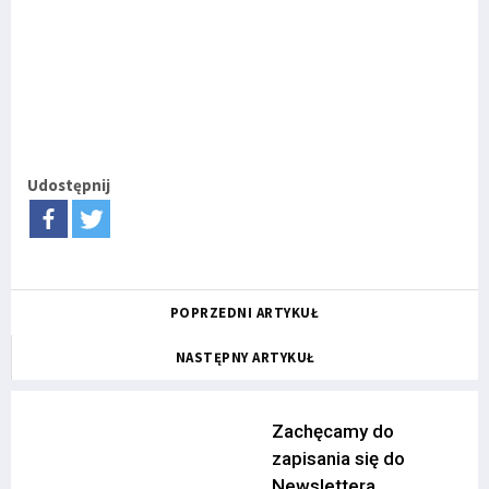
Udostępnij
POPRZEDNI ARTYKUŁ
NASTĘPNY ARTYKUŁ
Zachęcamy do
zapisania się do
Newslettera