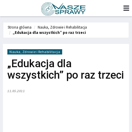
Strona główna
Nauka, Zdrowie i Rehabilitacja
„Edukacja dla wszystkich” po raz trzeci
Nauka, Zdrowie i Rehabilitacja
„Edukacja dla
wszystkich” po raz trzeci
11.05.2011