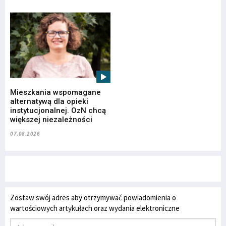
Mieszkania wspomagane
alternatywą dla opieki
instytucjonalnej. OzN chcą
większej niezależności
07.08.2026
Zostaw swój adres aby otrzymywać powiadomienia o
wartościowych artykułach oraz wydania elektroniczne