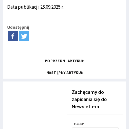
Data publikacji: 25.09.2025 r.
Udostępnij
POPRZEDNI ARTYKUŁ
NASTĘPNY ARTYKUŁ
Zachęcamy do
zapisania się do
Newslettera
E-mail*