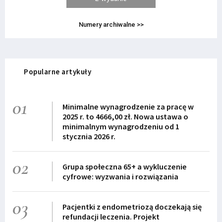
Numery archiwalne >>
Popularne artykuły
01
Minimalne wynagrodzenie za pracę w
2025 r. to 4666,00 zł. Nowa ustawa o
minimalnym wynagrodzeniu od 1
stycznia 2026 r.
02
Grupa społeczna 65+ a wykluczenie
cyfrowe: wyzwania i rozwiązania
03
Pacjentki z endometriozą doczekają się
refundacji leczenia. Projekt