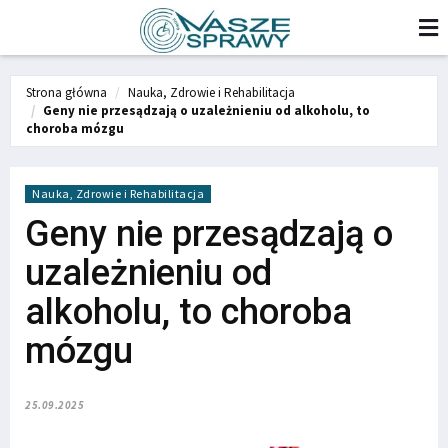
Strona główna
Nauka, Zdrowie i Rehabilitacja
Geny nie przesądzają o uzależnieniu od alkoholu, to
choroba mózgu
Nauka, Zdrowie i Rehabilitacja
Geny nie przesądzają o
uzależnieniu od
alkoholu, to choroba
mózgu
25.09.2025