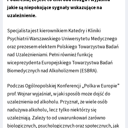
jakie są niepokojące sygnały wskazujące na
uzależnienie.
Specjalista jest kierownikiem Katedry i Kliniki
Psychiatrii Warszawskiego Uniwersytetu Medycznego
oraz prezesem elektem Polskiego Towarzystwa Badań
nad Uzależnieniami. Pełni również funkcję
wiceprezydenta Europejskiego Towarzystwa Badań
Biomedycznych nad Alkoholizmem (ESBRA).
Podczas Ogólnopolskiej Konferencji „Polka w Europie”
prof. Wojnar wyjaśniał, w jaki sposób może dojść do
uzależnienia od alkoholu. Przyznał, że wiele osób
nadużywa alkoholu, lecz tylko niektórzy się
uzależniają. Zależy to od uwarunkowań zarówno
biologicznych, psychologicznych oraz społecznych, jak