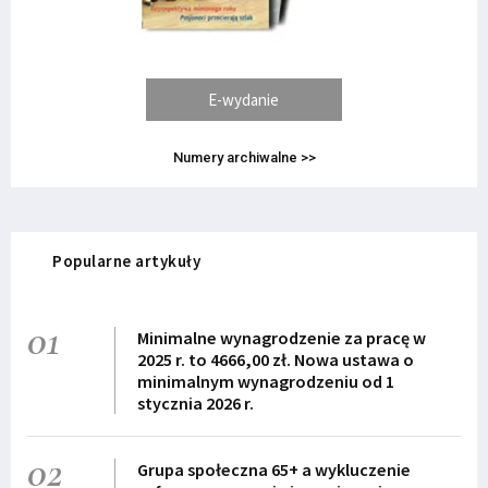
E-wydanie
Numery archiwalne >>
Popularne artykuły
01
Minimalne wynagrodzenie za pracę w
2025 r. to 4666,00 zł. Nowa ustawa o
minimalnym wynagrodzeniu od 1
stycznia 2026 r.
02
Grupa społeczna 65+ a wykluczenie