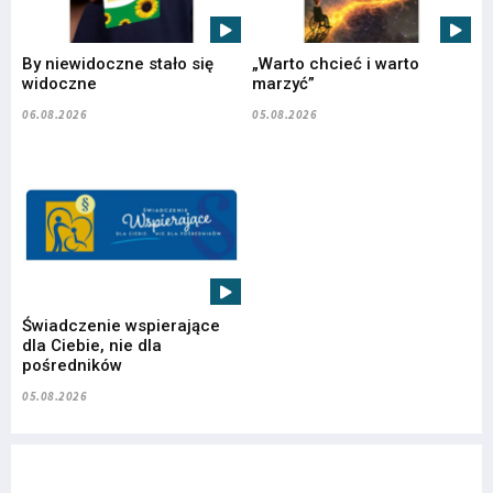
By niewidoczne stało się
„Warto chcieć i warto
widoczne
marzyć”
06.08.2026
05.08.2026
Świadczenie wspierające
dla Ciebie, nie dla
pośredników
05.08.2026