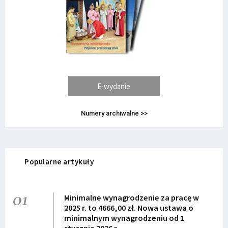
E-wydanie
Numery archiwalne >>
Popularne artykuły
01
Minimalne wynagrodzenie za pracę w
2025 r. to 4666,00 zł. Nowa ustawa o
minimalnym wynagrodzeniu od 1