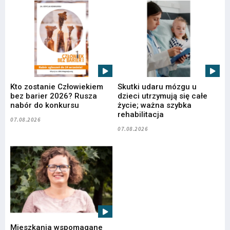
Kto zostanie Człowiekiem
Skutki udaru mózgu u
bez barier 2026? Rusza
dzieci utrzymują się całe
nabór do konkursu
życie; ważna szybka
rehabilitacja
07.08.2026
07.08.2026
Mieszkania wspomagane