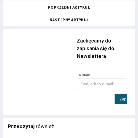
POPRZEDNI ARTYKUŁ
NASTĘPNY ARTYKUŁ
Zachęcamy do
zapisania się do
Newslettera
E-mail*
Zapisz
Przeczytaj
również