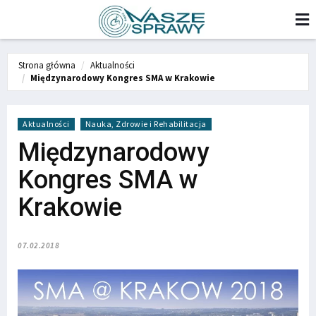
Strona główna
Aktualności
Międzynarodowy Kongres SMA w Krakowie
Aktualności
Nauka, Zdrowie i Rehabilitacja
Międzynarodowy
Kongres SMA w
Krakowie
07.02.2018