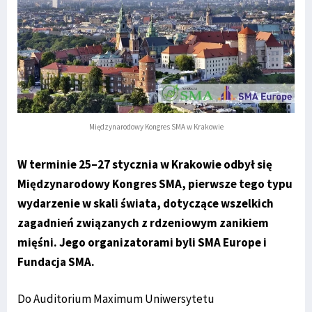
Międzynarodowy Kongres SMA w Krakowie
W terminie 25–27 stycznia w Krakowie odbył się
Międzynarodowy Kongres SMA, pierwsze tego typu
wydarzenie w skali świata, dotyczące wszelkich
zagadnień związanych z rdzeniowym zanikiem
mięśni. Jego organizatorami byli SMA Europe i
Fundacja SMA.
Do Auditorium Maximum Uniwersytetu