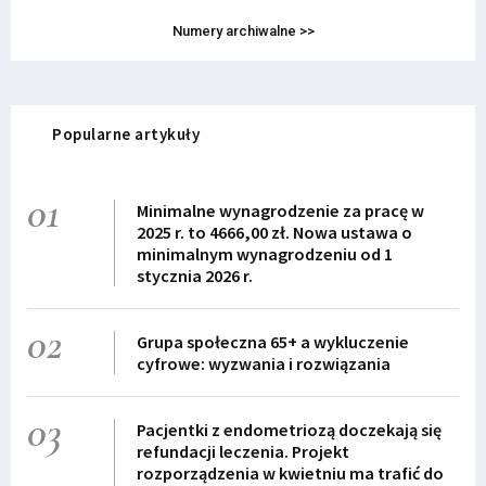
Numery archiwalne >>
Popularne artykuły
01
Minimalne wynagrodzenie za pracę w
2025 r. to 4666,00 zł. Nowa ustawa o
minimalnym wynagrodzeniu od 1
stycznia 2026 r.
02
Grupa społeczna 65+ a wykluczenie
cyfrowe: wyzwania i rozwiązania
03
Pacjentki z endometriozą doczekają się
refundacji leczenia. Projekt
rozporządzenia w kwietniu ma trafić do