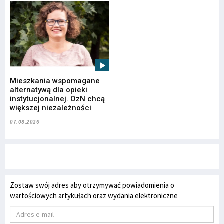
Mieszkania wspomagane
alternatywą dla opieki
instytucjonalnej. OzN chcą
większej niezależności
07.08.2026
Zostaw swój adres aby otrzymywać powiadomienia o
wartościowych artykułach oraz wydania elektroniczne