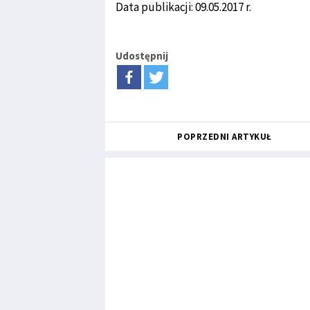
Data publikacji: 09.05.2017 r.
Udostępnij
POPRZEDNI ARTYKUŁ