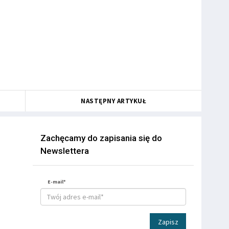
NASTĘPNY ARTYKUŁ
Zachęcamy do zapisania się do
Newslettera
E-mail*
Zapisz