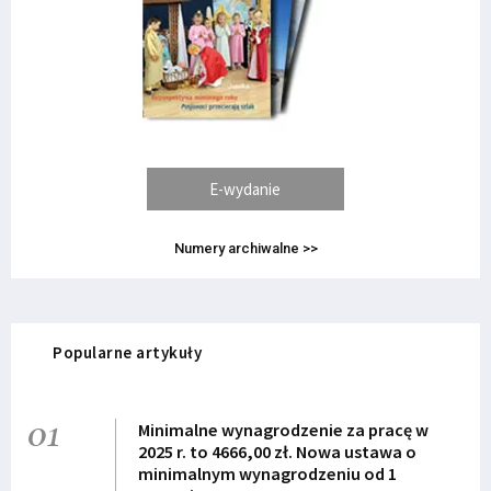
E-wydanie
Numery archiwalne >>
Popularne artykuły
01
Minimalne wynagrodzenie za pracę w
2025 r. to 4666,00 zł. Nowa ustawa o
minimalnym wynagrodzeniu od 1