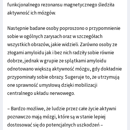
funkcjonalnego rezonansu magnetycznego śledziła
aktywność ich mózgów.
Następnie badane osoby poproszono o przypomnienie
sobie w ogólnych zarysach oraz w szczegółach
wszystkich obrazów, jakie widzieli. Zarówno osoby ze
złogami amyloidu jak i bez nich radziły sobie równie
dobrze, jednak w grupie ze splątkami amyloidu
odnotowano większą aktywność mózgu, gdy dokładnie
przypominały sobie obrazy. Sugeruje to, że utrzymują
one sprawność umysłową dzięki mobilizacji
centralnego układu nerwowego.
– Bardzo możliwe, że ludzie przez całe życie aktywni
poznawczo mają mózgi, które są w stanie lepiej
dostosować się do potencjalnych uszkodzeń –