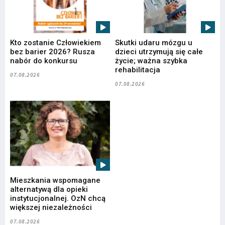
Kto zostanie Człowiekiem
Skutki udaru mózgu u
bez barier 2026? Rusza
dzieci utrzymują się całe
nabór do konkursu
życie; ważna szybka
rehabilitacja
07.08.2026
07.08.2026
Mieszkania wspomagane
alternatywą dla opieki
instytucjonalnej. OzN chcą
większej niezależności
07.08.2026