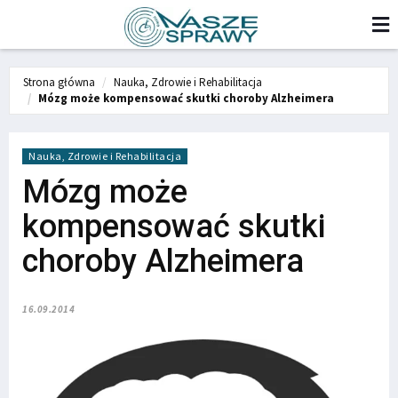
Strona główna
Nauka, Zdrowie i Rehabilitacja
Mózg może kompensować skutki choroby Alzheimera
Nauka, Zdrowie i Rehabilitacja
Mózg może
kompensować skutki
choroby Alzheimera
16.09.2014