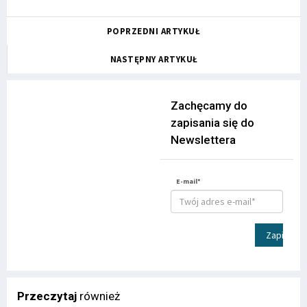
POPRZEDNI ARTYKUŁ
NASTĘPNY ARTYKUŁ
Zachęcamy do
zapisania się do
Newslettera
E-mail*
Zapisz
Przeczytaj
również