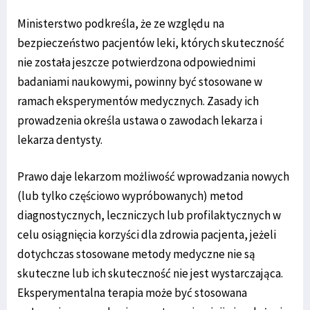
Ministerstwo podkreśla, że ze względu na
bezpieczeństwo pacjentów leki, których skuteczność
nie została jeszcze potwierdzona odpowiednimi
badaniami naukowymi, powinny być stosowane w
ramach eksperymentów medycznych. Zasady ich
prowadzenia określa ustawa o zawodach lekarza i
lekarza dentysty.
Prawo daje lekarzom możliwość wprowadzania nowych
(lub tylko częściowo wypróbowanych) metod
diagnostycznych, leczniczych lub profilaktycznych w
celu osiągnięcia korzyści dla zdrowia pacjenta, jeżeli
dotychczas stosowane metody medyczne nie są
skuteczne lub ich skuteczność nie jest wystarczająca.
Eksperymentalna terapia może być stosowana