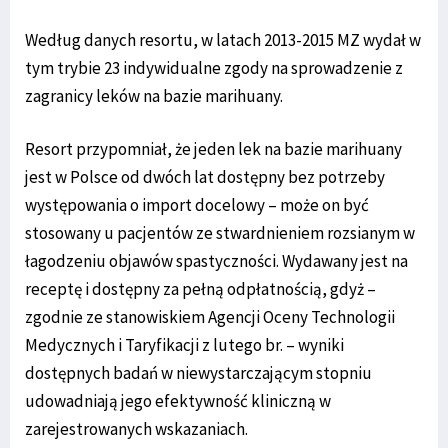
Według danych resortu, w latach 2013-2015 MZ wydał w
tym trybie 23 indywidualne zgody na sprowadzenie z
zagranicy leków na bazie marihuany.
Resort przypomniał, że jeden lek na bazie marihuany
jest w Polsce od dwóch lat dostępny bez potrzeby
występowania o import docelowy – może on być
stosowany u pacjentów ze stwardnieniem rozsianym w
łagodzeniu objawów spastyczności. Wydawany jest na
receptę i dostępny za pełną odpłatnością, gdyż –
zgodnie ze stanowiskiem Agencji Oceny Technologii
Medycznych i Taryfikacji z lutego br. – wyniki
dostępnych badań w niewystarczającym stopniu
udowadniają jego efektywność kliniczną w
zarejestrowanych wskazaniach.