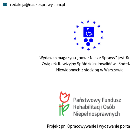
redakcja@naszesprawy.com.pl
Wydawcą magazynu „nowe Nasze Sprawy” jest Kr
Związek Rewizyjny Spółdzielni Inwalidów i Spółdz
Niewidomych z siedzibą w Warszawie
Projekt pn. Opracowywanie i wydawanie porta