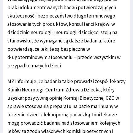
brak udokumentowanych badań potwierdzających
skuteczność i bezpieczeństwo długoterminowego
stosowania tych produktów, konsultanci krajowi w
dziedzinie neurologii i neurologii dziecięcej stoją na
stanowisku, że wymagane są dalsze badania, które
potwierdzą, że leki te są bezpieczne w
długoterminowym stosowaniu – przede wszystkim w
przypadku małych dzieci.
MZ informuje, że badania takie prowadzi zespół lekarzy
Kliniki Neurologii Centrum Zdrowia Dziecka, który
uzyskał pozytywną opinię Komisji Bioetycznej CZD w
sprawie stosowania preparatu na bazie marihuany w
leczeniu dzieci z lekooporną padaczką. Inni lekarze
mogą prowadzić badania nad stosowaniem kolejnych
leków za zgodą właściwych komisji bioetycznych i