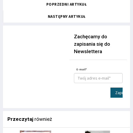
POPRZEDNI ARTYKUŁ
NASTĘPNY ARTYKUŁ
Zachęcamy do
zapisania się do
Newslettera
E-mail*
Zapisz
Przeczytaj
również