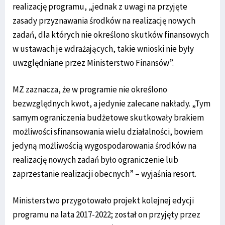
realizację programu, „jednak z uwagi na przyjęte
zasady przyznawania środków na realizację nowych
zadań, dla których nie określono skutków finansowych
w ustawach je wdrażających, takie wnioski nie były
uwzględniane przez Ministerstwo Finansów”.
MZ zaznacza, że w programie nie określono
bezwzględnych kwot, a jedynie zalecane nakłady. „Tym
samym ograniczenia budżetowe skutkowały brakiem
możliwości sfinansowania wielu działalności, bowiem
jedyną możliwością wygospodarowania środków na
realizację nowych zadań było ograniczenie lub
zaprzestanie realizacji obecnych” – wyjaśnia resort.
Ministerstwo przygotowało projekt kolejnej edycji
programu na lata 2017-2022; został on przyjęty przez