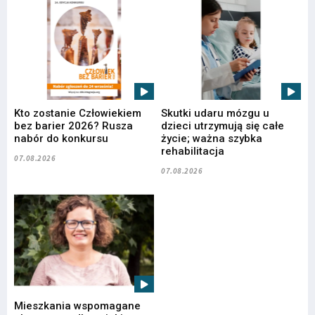
Kto zostanie Człowiekiem
Skutki udaru mózgu u
bez barier 2026? Rusza
dzieci utrzymują się całe
nabór do konkursu
życie; ważna szybka
rehabilitacja
07.08.2026
07.08.2026
Mieszkania wspomagane