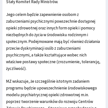
Stały Komitet Rady Ministrów.
Jego celem będzie zapewnienie osobom z
zaburzeniami psychicznymi powszechnie dostępnej
opieki zdrowotnej oraz innych form opieki i pomocy
niezbędnych do życia w środowisku rodzinnym i
społecznym. Podejmowane mają być również działania
przeciw dyskryminacji osób z zaburzeniami
psychicznymi, a także kształtujące wobec nich
właściwe postawy społeczne (zrozumienie, tolerancję,
życzliwość).
MZ wskazuje, że szczególnie istotnym zadaniem
programu będzie upowszechnienie środowiskowego
modelu psychiatrycznej opieki zdrowotnej m.in.
poprzez tworzenie warunków do rozwoju Centrów