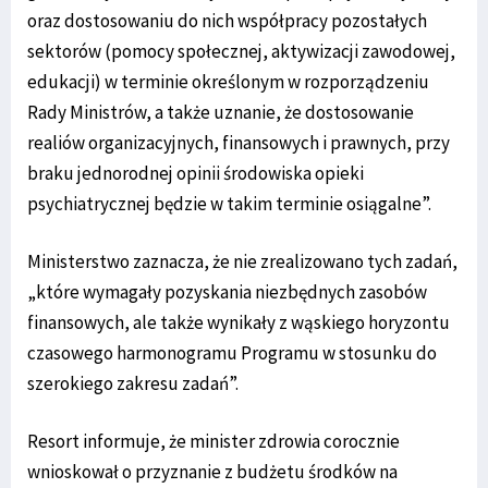
oraz dostosowaniu do nich współpracy pozostałych
sektorów (pomocy społecznej, aktywizacji zawodowej,
edukacji) w terminie określonym w rozporządzeniu
Rady Ministrów, a także uznanie, że dostosowanie
realiów organizacyjnych, finansowych i prawnych, przy
braku jednorodnej opinii środowiska opieki
psychiatrycznej będzie w takim terminie osiągalne”.
Ministerstwo zaznacza, że nie zrealizowano tych zadań,
„które wymagały pozyskania niezbędnych zasobów
finansowych, ale także wynikały z wąskiego horyzontu
czasowego harmonogramu Programu w stosunku do
szerokiego zakresu zadań”.
Resort informuje, że minister zdrowia corocznie
wnioskował o przyznanie z budżetu środków na