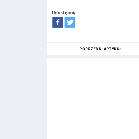
Udostępnij
POPRZEDNI ARTYKUŁ