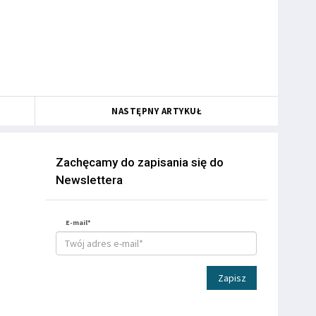
NASTĘPNY ARTYKUŁ
Zachęcamy do zapisania się do
Newslettera
E-mail*
Zapisz