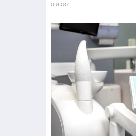
29.08.2024