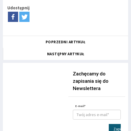
Udostępnij
POPRZEDNI ARTYKUŁ
NASTĘPNY ARTYKUŁ
Zachęcamy do
zapisania się do
Newslettera
E-mail*
Zapisz