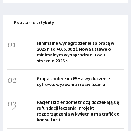
Popularne artykuły
01
Minimalne wynagrodzenie za pracę w
2025 r. to 4666,00 zł. Nowa ustawa o
minimalnym wynagrodzeniu od 1
stycznia 2026 r.
02
Grupa społeczna 65+ a wykluczenie
cyfrowe: wyzwania i rozwiązania
03
Pacjentki z endometriozą doczekają się
refundacji leczenia. Projekt
rozporządzenia w kwietniu ma trafić do
konsultacji