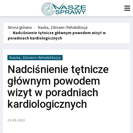
Strona główna
Nauka, Zdrowie i Rehabilitacja
Nadciśnienie tętnicze głównym powodem wizyt w
poradniach kardiologicznych
Nauka, Zdrowie i Rehabilitacja
Nadciśnienie tętnicze
głównym powodem
wizyt w poradniach
kardiologicznych
19.09.2025