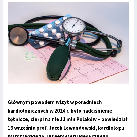
Głównym powodem wizyt w poradniach
kardiologicznych w 2024 r. było nadciśnienie
tętnicze, cierpi na nie 11 mln Polaków – powiedział
19 września prof. Jacek Lewandowski, kardiolog z
Warszawskiego Uniwersytetu Medycznego.