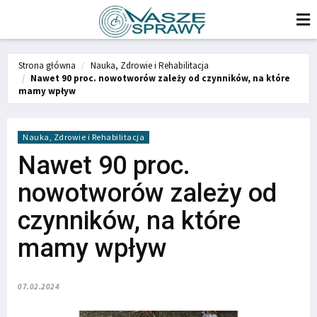
Strona główna
Nauka, Zdrowie i Rehabilitacja
Nawet 90 proc. nowotworów zależy od czynników, na które
mamy wpływ
Nauka, Zdrowie i Rehabilitacja
Nawet 90 proc.
nowotworów zależy od
czynników, na które
mamy wpływ
07.02.2024