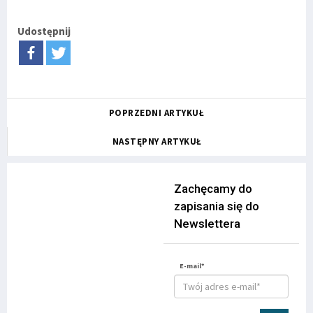
Udostępnij
POPRZEDNI ARTYKUŁ
NASTĘPNY ARTYKUŁ
Zachęcamy do
zapisania się do
Newslettera
E-mail*