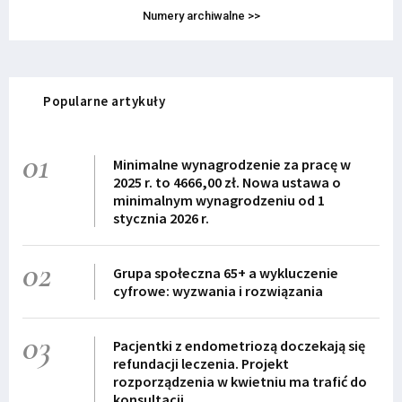
Numery archiwalne >>
Popularne artykuły
01
Minimalne wynagrodzenie za pracę w
2025 r. to 4666,00 zł. Nowa ustawa o
minimalnym wynagrodzeniu od 1
stycznia 2026 r.
02
Grupa społeczna 65+ a wykluczenie
cyfrowe: wyzwania i rozwiązania
03
Pacjentki z endometriozą doczekają się
refundacji leczenia. Projekt
rozporządzenia w kwietniu ma trafić do
konsultacji