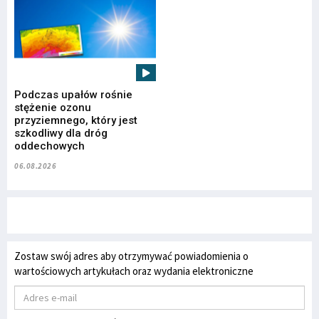
Podczas upałów rośnie
stężenie ozonu
przyziemnego, który jest
szkodliwy dla dróg
oddechowych
06.08.2026
Zostaw swój adres aby otrzymywać powiadomienia o
wartościowych artykułach oraz wydania elektroniczne