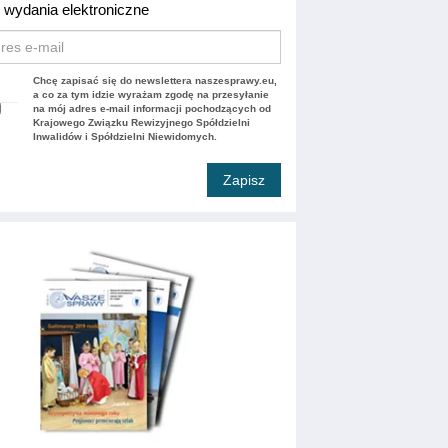
 wydania elektroniczne
Chcę zapisać się do newslettera naszesprawy.eu,
a co za tym idzie wyrażam zgodę na przesyłanie
na mój adres e-mail informacji pochodzących od
Krajowego Związku Rewizyjnego Spółdzielni
Inwalidów i Spółdzielni Niewidomych.
Zapisz