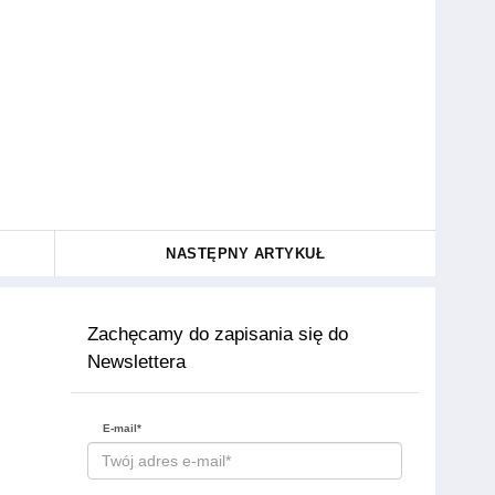
NASTĘPNY ARTYKUŁ
Zachęcamy do zapisania się do
Newslettera
E-mail*