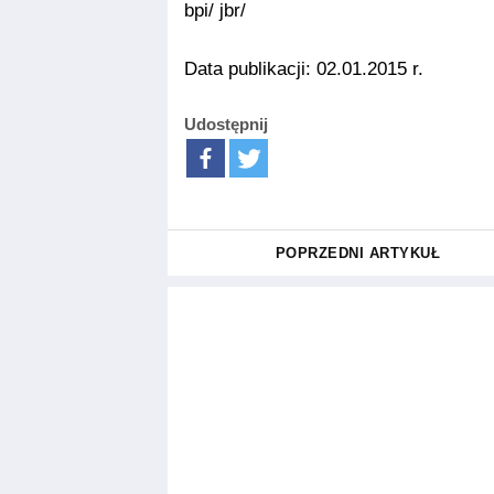
bpi/ jbr/
Data publikacji: 02.01.2015 r.
Udostępnij
POPRZEDNI ARTYKUŁ