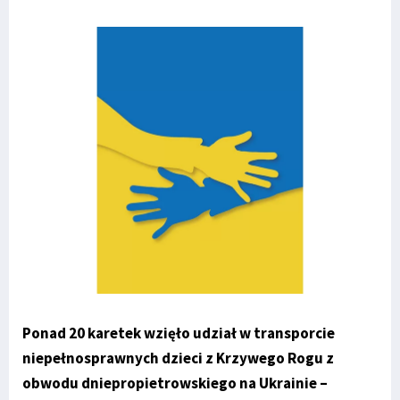
Ponad 20 karetek wzięło udział w transporcie
niepełnosprawnych dzieci z Krzywego Rogu z
obwodu dniepropietrowskiego na Ukrainie –