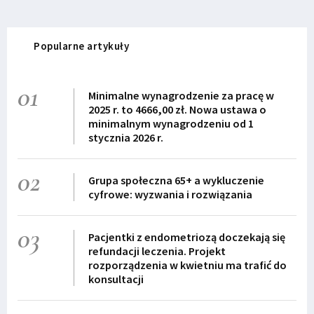
Popularne artykuły
01
Minimalne wynagrodzenie za pracę w
2025 r. to 4666,00 zł. Nowa ustawa o
minimalnym wynagrodzeniu od 1
stycznia 2026 r.
02
Grupa społeczna 65+ a wykluczenie
cyfrowe: wyzwania i rozwiązania
03
Pacjentki z endometriozą doczekają się
refundacji leczenia. Projekt
rozporządzenia w kwietniu ma trafić do
konsultacji