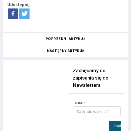
Udostępnij
POPRZEDNI ARTYKUŁ
NASTĘPNY ARTYKUŁ
Zachęcamy do
zapisania się do
Newslettera
E-mail*
Zapisz