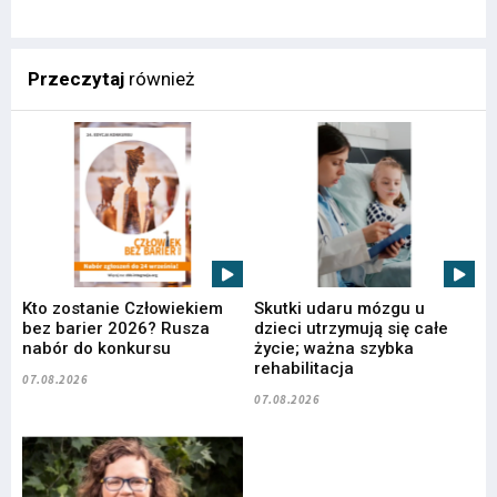
Przeczytaj
również
Kto zostanie Człowiekiem
Skutki udaru mózgu u
bez barier 2026? Rusza
dzieci utrzymują się całe
nabór do konkursu
życie; ważna szybka
rehabilitacja
07.08.2026
07.08.2026