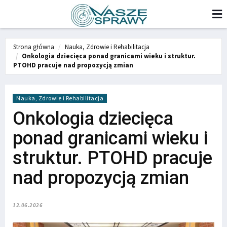
Strona główna
Nauka, Zdrowie i Rehabilitacja
Onkologia dziecięca ponad granicami wieku i struktur.
PTOHD pracuje nad propozycją zmian
Nauka, Zdrowie i Rehabilitacja
Onkologia dziecięca
ponad granicami wieku i
struktur. PTOHD pracuje
nad propozycją zmian
12.06.2026