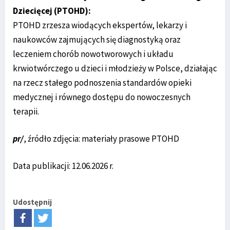
Dziecięcej (PTOHD):
PTOHD zrzesza wiodących ekspertów, lekarzy i
naukowców zajmujących się diagnostyką oraz
leczeniem chorób nowotworowych i układu
krwiotwórczego u dzieci i młodzieży w Polsce, działając
na rzecz stałego podnoszenia standardów opieki
medycznej i równego dostępu do nowoczesnych
terapii.
pr/
, źródło zdjęcia: materiały prasowe PTOHD
Data publikacji: 12.06.2026 r.
Udostępnij