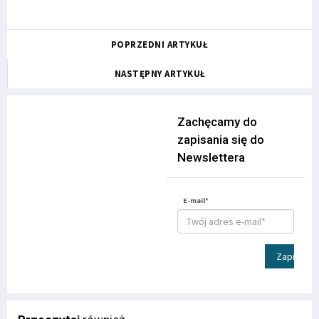
POPRZEDNI ARTYKUŁ
NASTĘPNY ARTYKUŁ
Zachęcamy do
zapisania się do
Newslettera
E-mail*
Zapisz