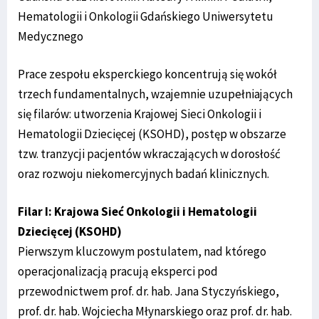
Hematologii i Onkologii Gdańskiego Uniwersytetu
Medycznego
Prace zespołu eksperckiego koncentrują się wokół
trzech fundamentalnych, wzajemnie uzupełniających
się filarów: utworzenia Krajowej Sieci Onkologii i
Hematologii Dziecięcej (KSOHD), postęp w obszarze
tzw. tranzycji pacjentów wkraczających w dorosłość
oraz rozwoju niekomercyjnych badań klinicznych.
Filar I: Krajowa Sieć Onkologii i Hematologii
Dziecięcej (KSOHD)
Pierwszym kluczowym postulatem, nad którego
operacjonalizacją pracują eksperci pod
przewodnictwem prof. dr. hab. Jana Styczyńskiego,
prof. dr. hab. Wojciecha Młynarskiego oraz prof. dr. hab.