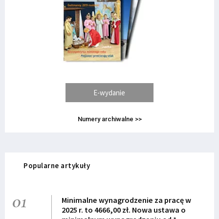
E-wydanie
Numery archiwalne >>
Popularne artykuły
01
Minimalne wynagrodzenie za pracę w
2025 r. to 4666,00 zł. Nowa ustawa o