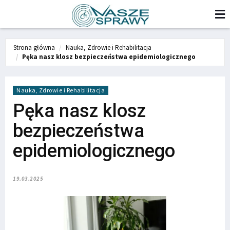
Strona główna
Nauka, Zdrowie i Rehabilitacja
Pęka nasz klosz bezpieczeństwa epidemiologicznego
Nauka, Zdrowie i Rehabilitacja
Pęka nasz klosz
bezpieczeństwa
epidemiologicznego
19.03.2025