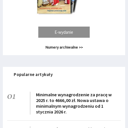
E-wydanie
Numery archiwalne >>
Popularne artykuły
01
Minimalne wynagrodzenie za pracę w
2025 r. to 4666,00 zł. Nowa ustawa o
minimalnym wynagrodzeniu od 1
stycznia 2026 r.