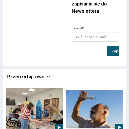
zapisania się do
Newslettera
E-mail*
Zapisz
Przeczytaj
również