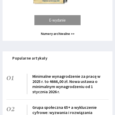
E-wydanie
Numery archiwalne >>
Popularne artykuły
01
Minimalne wynagrodzenie za pracę w
2025 r. to 4666,00 zł. Nowa ustawa o
minimalnym wynagrodzeniu od 1
stycznia 2026 r.
02
Grupa społeczna 65+ a wykluczenie
cyfrowe: wyzwania i rozwiązania