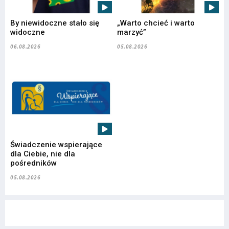
By niewidoczne stało się
„Warto chcieć i warto
widoczne
marzyć”
06.08.2026
05.08.2026
Świadczenie wspierające
dla Ciebie, nie dla
pośredników
05.08.2026