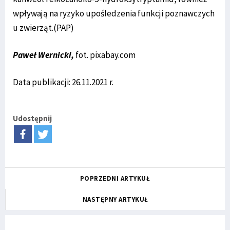
wpływają na ryzyko upośledzenia funkcji poznawczych
u zwierząt.(PAP)
Paweł Wernicki,
fot. pixabay.com
Data publikacji: 26.11.2021 r.
Udostępnij
POPRZEDNI ARTYKUŁ
NASTĘPNY ARTYKUŁ