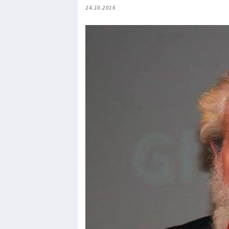
24.10.2016