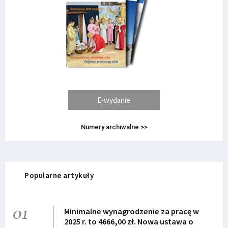
E-wydanie
Numery archiwalne >>
Popularne artykuły
01
Minimalne wynagrodzenie za pracę w
2025 r. to 4666,00 zł. Nowa ustawa o