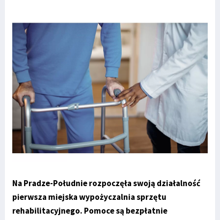
Na Pradze-Południe rozpoczęła swoją działalność
pierwsza miejska wypożyczalnia sprzętu
rehabilitacyjnego. Pomoce są bezpłatnie