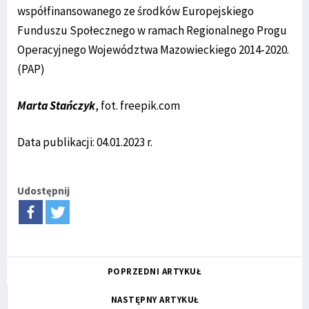
współfinansowanego ze środków Europejskiego
Funduszu Społecznego w ramach Regionalnego Progu
Operacyjnego Województwa Mazowieckiego 2014-2020.
(PAP)
Marta Stańczyk
, fot. freepik.com
Data publikacji: 04.01.2023 r.
Udostępnij
POPRZEDNI ARTYKUŁ
NASTĘPNY ARTYKUŁ