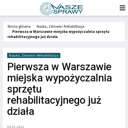
Strona główna
Nauka, Zdrowie i Rehabilitacja
Pierwsza w Warszawie miejska wypożyczalnia sprzętu
rehabilitacyjnego już działa
Nauka, Zdrowie i Rehabilitacja
Pierwsza w Warszawie
miejska wypożyczalnia
sprzętu
rehabilitacyjnego już
działa
04.01.2023