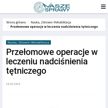
Strona główna
Nauka, Zdrowie i Rehabilitacja
Przełomowe operacje w leczeniu nadciśnienia tętniczego
Nauka, Zdrowie i Rehabilitacja
Przełomowe operacje w
leczeniu nadciśnienia
tętniczego
16.01.2015