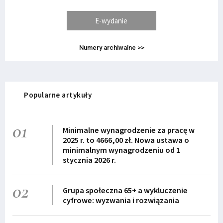
E-wydanie
Numery archiwalne >>
Popularne artykuły
01
Minimalne wynagrodzenie za pracę w
2025 r. to 4666,00 zł. Nowa ustawa o
minimalnym wynagrodzeniu od 1
stycznia 2026 r.
02
Grupa społeczna 65+ a wykluczenie
cyfrowe: wyzwania i rozwiązania