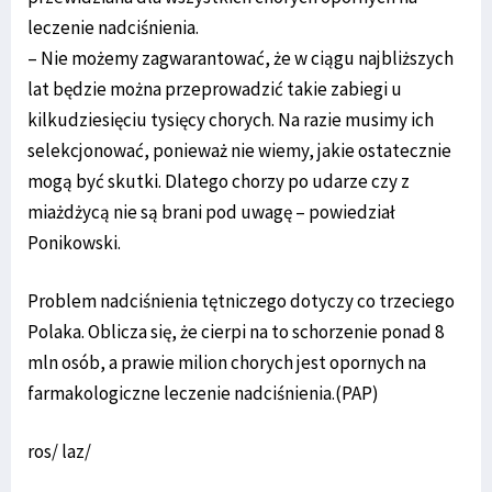
leczenie nadciśnienia.
– Nie możemy zagwarantować, że w ciągu najbliższych
lat będzie można przeprowadzić takie zabiegi u
kilkudziesięciu tysięcy chorych. Na razie musimy ich
selekcjonować, ponieważ nie wiemy, jakie ostatecznie
mogą być skutki. Dlatego chorzy po udarze czy z
miażdżycą nie są brani pod uwagę – powiedział
Ponikowski.
Problem nadciśnienia tętniczego dotyczy co trzeciego
Polaka. Oblicza się, że cierpi na to schorzenie ponad 8
mln osób, a prawie milion chorych jest opornych na
farmakologiczne leczenie nadciśnienia.(PAP)
ros/ laz/