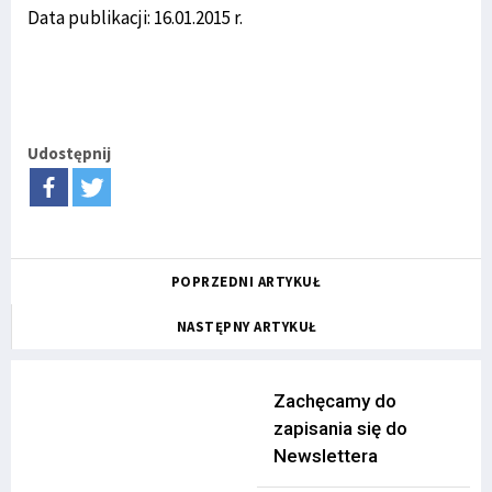
Data publikacji: 16.01.2015 r.
Udostępnij
POPRZEDNI ARTYKUŁ
NASTĘPNY ARTYKUŁ
Zachęcamy do
zapisania się do
Newslettera