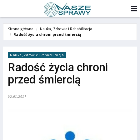
Strona główna
Nauka, Zdrowie i Rehabilitacja
Radość życia chroni przed śmiercią
Nauka, Zdrowie i Rehabilitacja
Radość życia chroni
przed śmiercią
02.01.2017