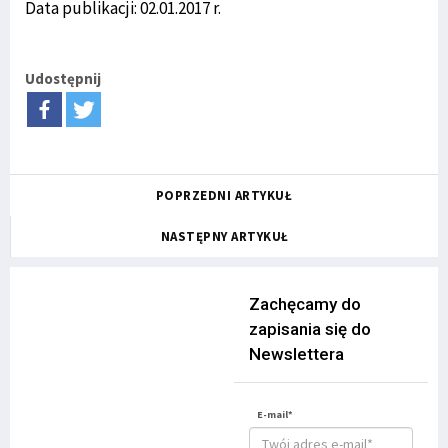
Data publikacji: 02.01.2017 r.
Udostępnij
POPRZEDNI ARTYKUŁ
NASTĘPNY ARTYKUŁ
Zachęcamy do
zapisania się do
Newslettera
E-mail*