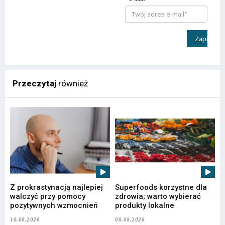
Zapisz
Przeczytaj
również
Z prokrastynacją najlepiej
Superfoods korzystne dla
walczyć przy pomocy
zdrowia; warto wybierać
pozytywnych wzmocnień
produkty lokalne
10.08.2026
08.08.2026