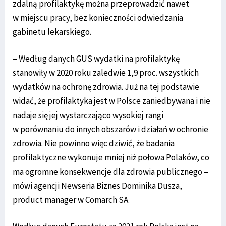
zdalną profilaktykę można przeprowadzić nawet
w miejscu pracy, bez konieczności odwiedzania
gabinetu lekarskiego.
– Według danych GUS wydatki na profilaktykę
stanowiły w 2020 roku zaledwie 1,9 proc. wszystkich
wydatków na ochronę zdrowia. Już na tej podstawie
widać, że profilaktyka jest w Polsce zaniedbywana i nie
nadaje się jej wystarczająco wysokiej rangi
w porównaniu do innych obszarów i działań w ochronie
zdrowia. Nie powinno więc dziwić, że badania
profilaktyczne wykonuje mniej niż połowa Polaków, co
ma ogromne konsekwencje dla zdrowia publicznego –
mówi agencji Newseria Biznes Dominika Dusza,
product manager w Comarch SA.