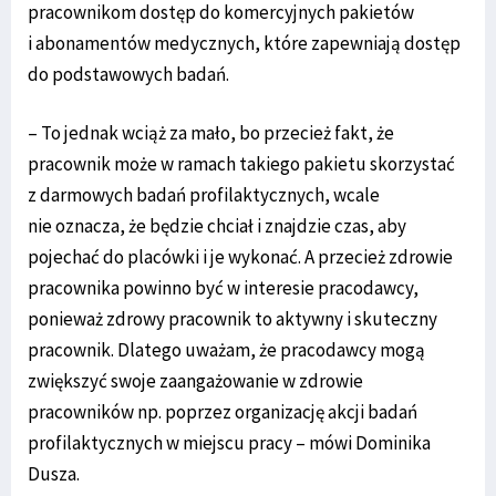
pracownikom dostęp do komercyjnych pakietów
i abonamentów medycznych, które zapewniają dostęp
do podstawowych badań.
– To jednak wciąż za mało, bo przecież fakt, że
pracownik może w ramach takiego pakietu skorzystać
z darmowych badań profilaktycznych, wcale
nie oznacza, że będzie chciał i znajdzie czas, aby
pojechać do placówki i je wykonać. A przecież zdrowie
pracownika powinno być w interesie pracodawcy,
ponieważ zdrowy pracownik to aktywny i skuteczny
pracownik. Dlatego uważam, że pracodawcy mogą
zwiększyć swoje zaangażowanie w zdrowie
pracowników np. poprzez organizację akcji badań
profilaktycznych w miejscu pracy – mówi Dominika
Dusza.