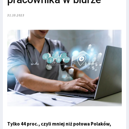
31.10.2023
Tylko 44 proc., czyli mniej niż połowa Polaków,