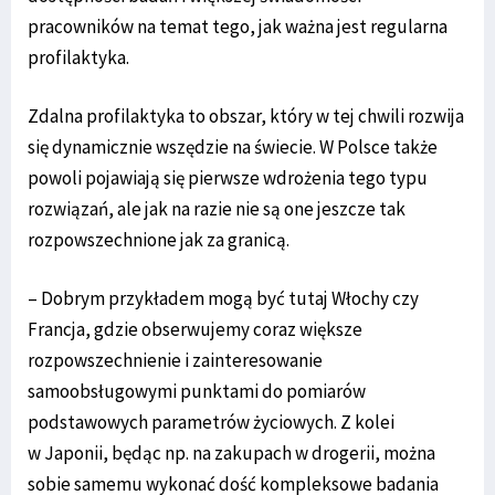
pracowników na temat tego, jak ważna jest regularna
profilaktyka.
Zdalna profilaktyka to obszar, który w tej chwili rozwija
się dynamicznie wszędzie na świecie. W Polsce także
powoli pojawiają się pierwsze wdrożenia tego typu
rozwiązań, ale jak na razie nie są one jeszcze tak
rozpowszechnione jak za granicą.
– Dobrym przykładem mogą być tutaj Włochy czy
Francja, gdzie obserwujemy coraz większe
rozpowszechnienie i zainteresowanie
samoobsługowymi punktami do pomiarów
podstawowych parametrów życiowych. Z kolei
w Japonii, będąc np. na zakupach w drogerii, można
sobie samemu wykonać dość kompleksowe badania