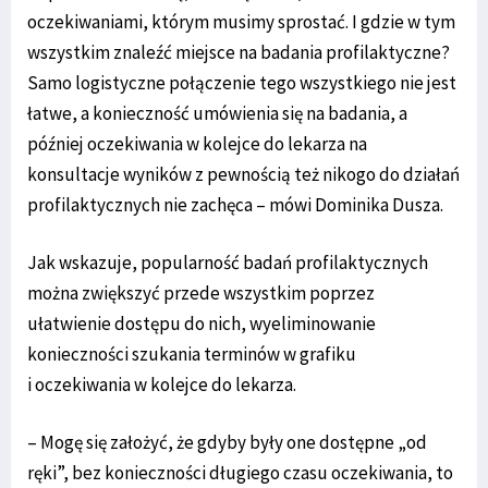
oczekiwaniami, którym musimy sprostać. I gdzie w tym
wszystkim znaleźć miejsce na badania profilaktyczne?
Samo logistyczne połączenie tego wszystkiego nie jest
łatwe, a konieczność umówienia się na badania, a
później oczekiwania w kolejce do lekarza na
konsultacje wyników z pewnością też nikogo do działań
profilaktycznych nie zachęca – mówi Dominika Dusza.
Jak wskazuje, popularność badań profilaktycznych
można zwiększyć przede wszystkim poprzez
ułatwienie dostępu do nich, wyeliminowanie
konieczności szukania terminów w grafiku
i oczekiwania w kolejce do lekarza.
– Mogę się założyć, że gdyby były one dostępne „od
ręki”, bez konieczności długiego czasu oczekiwania, to