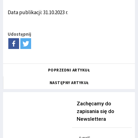
Data publikacji: 31.10.2023 r.
Udostępnij
POPRZEDNI ARTYKUŁ
NASTĘPNY ARTYKUŁ
Zachęcamy do
zapisania się do
Newslettera
E-mail*