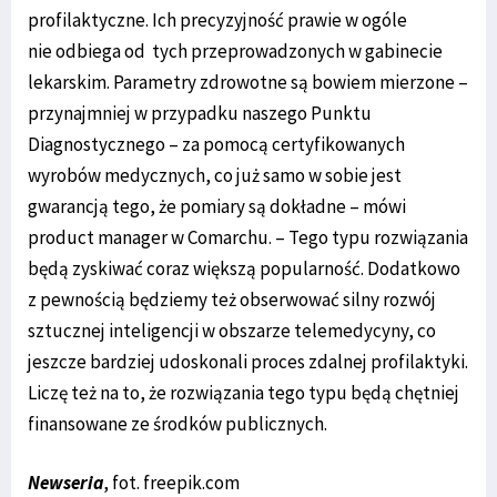
profilaktyczne. Ich precyzyjność prawie w ogóle
nie odbiega od tych przeprowadzonych w gabinecie
lekarskim. Parametry zdrowotne są bowiem mierzone –
przynajmniej w przypadku naszego Punktu
Diagnostycznego – za pomocą certyfikowanych
wyrobów medycznych, co już samo w sobie jest
gwarancją tego, że pomiary są dokładne – mówi
product manager w Comarchu. – Tego typu rozwiązania
będą zyskiwać coraz większą popularność. Dodatkowo
z pewnością będziemy też obserwować silny rozwój
sztucznej inteligencji w obszarze telemedycyny, co
jeszcze bardziej udoskonali proces zdalnej profilaktyki.
Liczę też na to, że rozwiązania tego typu będą chętniej
finansowane ze środków publicznych.
Newseria
, fot. freepik.com