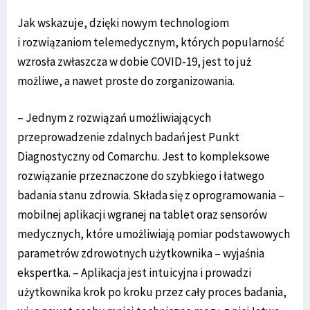
Jak wskazuje, dzięki nowym technologiom
i rozwiązaniom telemedycznym, których popularność
wzrosła zwłaszcza w dobie COVID-19, jest to już
możliwe, a nawet proste do zorganizowania.
– Jednym z rozwiązań umożliwiających
przeprowadzenie zdalnych badań jest Punkt
Diagnostyczny od Comarchu. Jest to kompleksowe
rozwiązanie przeznaczone do szybkiego i łatwego
badania stanu zdrowia. Składa się z oprogramowania –
mobilnej aplikacji wgranej na tablet oraz sensorów
medycznych, które umożliwiają pomiar podstawowych
parametrów zdrowotnych użytkownika – wyjaśnia
ekspertka. – Aplikacja jest intuicyjna i prowadzi
użytkownika krok po kroku przez cały proces badania,