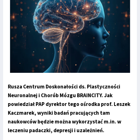
Rusza Centrum Doskonałości ds. Plastyczności
Neuronalnej i Chorób Mózgu BRAINCITY. Jak
powiedział PAP dyrektor tego ośrodka prof. Leszek
Kaczmarek, wyniki badań pracujących tam
naukowców będzie można wykorzystać m.in. w
leczeniu padaczki, depresji i uzależnień.