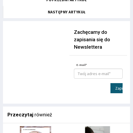
NASTĘPNY ARTYKUŁ
Zachęcamy do
zapisania się do
Newslettera
E-mail*
Zapisz
Przeczytaj
również