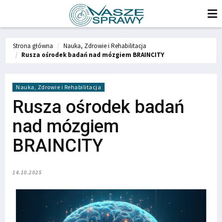
Strona główna
Nauka, Zdrowie i Rehabilitacja
Rusza ośrodek badań nad mózgiem BRAINCITY
Nauka, Zdrowie i Rehabilitacja
Rusza ośrodek badań
nad mózgiem
BRAINCITY
14.10.2025