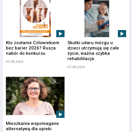
Kto zostanie Człowiekiem
Skutki udaru mózgu u
bez barier 2026? Rusza
dzieci utrzymują się całe
nabór do konkursu
życie; ważna szybka
rehabilitacja
07.08.2026
07.08.2026
Mieszkania wspomagane
alternatywą dla opieki