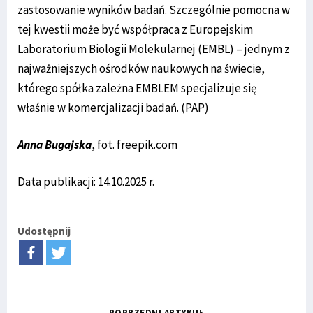
zastosowanie wyników badań. Szczególnie pomocna w
tej kwestii może być współpraca z Europejskim
Laboratorium Biologii Molekularnej (EMBL) – jednym z
najważniejszych ośrodków naukowych na świecie,
którego spółka zależna EMBLEM specjalizuje się
właśnie w komercjalizacji badań. (PAP)
Anna Bugajska
, fot. freepik.com
Data publikacji: 14.10.2025 r.
Udostępnij
POPRZEDNI ARTYKUŁ