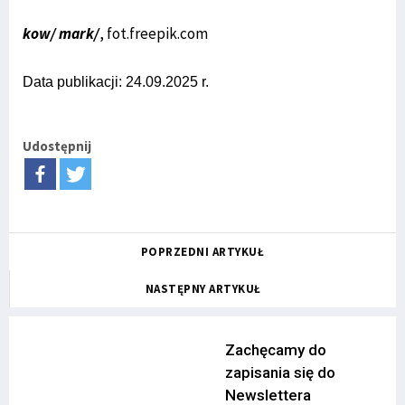
kow/ mark/
, fot.freepik.com
Data publikacji: 24.09.2025 r.
Udostępnij
POPRZEDNI ARTYKUŁ
NASTĘPNY ARTYKUŁ
Zachęcamy do
zapisania się do
Newslettera