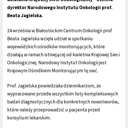
dyrektor Narodowego Instytutu Onkologii prof.
Beata Jagielska.
24 września w Białostockim Centrum Onkologii prof.
Beata Jagielska wzięła udział w spotkaniu
wojewódzkich ośrodków monitorujących, które
działają w ramach istniejącej od kwietnia Krajowej Sieci
Onkologicznej. Narodowy Instytut Onkologii jest
Krajowym Ośrodkiem Monitorującym tę sieć.
Prof. Jagielska powiedziała dziennikarzom, że
wypracowano przede wszystkim listy kompleksowych
badań diagnostycznych dla konkretnych nowotworów,
które należy przeprowadzić u pacjenta przed
konsylium lekarskim.