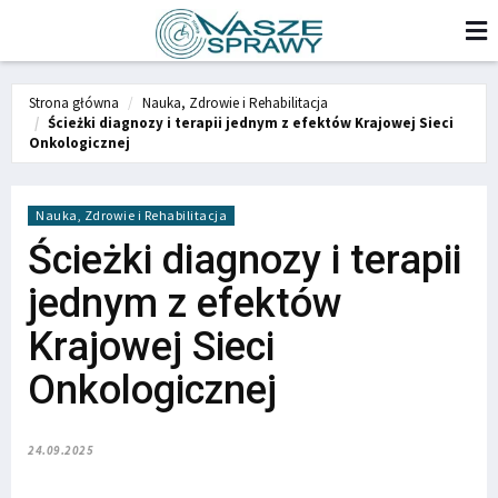
Strona główna
Nauka, Zdrowie i Rehabilitacja
Ścieżki diagnozy i terapii jednym z efektów Krajowej Sieci
Onkologicznej
Nauka, Zdrowie i Rehabilitacja
Ścieżki diagnozy i terapii
jednym z efektów
Krajowej Sieci
Onkologicznej
24.09.2025