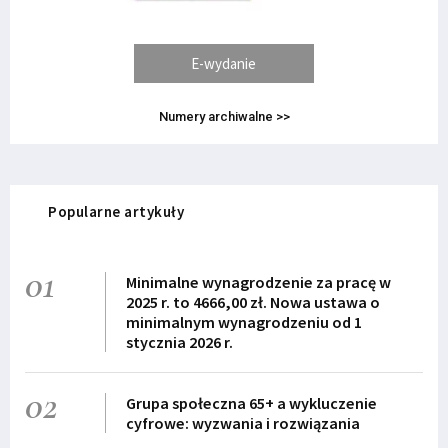
E-wydanie
Numery archiwalne >>
Popularne artykuły
01
Minimalne wynagrodzenie za pracę w
2025 r. to 4666,00 zł. Nowa ustawa o
minimalnym wynagrodzeniu od 1
stycznia 2026 r.
02
Grupa społeczna 65+ a wykluczenie
cyfrowe: wyzwania i rozwiązania