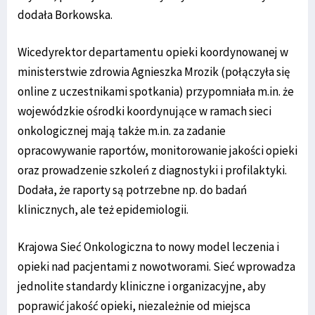
dodała Borkowska.
Wicedyrektor departamentu opieki koordynowanej w
ministerstwie zdrowia Agnieszka Mrozik (połączyła się
online z uczestnikami spotkania) przypomniała m.in. że
wojewódzkie ośrodki koordynujące w ramach sieci
onkologicznej mają także m.in. za zadanie
opracowywanie raportów, monitorowanie jakości opieki
oraz prowadzenie szkoleń z diagnostyki i profilaktyki.
Dodała, że raporty są potrzebne np. do badań
klinicznych, ale też epidemiologii.
Krajowa Sieć Onkologiczna to nowy model leczenia i
opieki nad pacjentami z nowotworami. Sieć wprowadza
jednolite standardy kliniczne i organizacyjne, aby
poprawić jakość opieki, niezależnie od miejsca