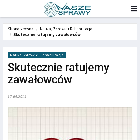
Strona główna
Nauka, Zdrowie i Rehabilitacja
Skutecznie ratujemy zawałowców
Nauka, Zdrowie i Rehabilitacja
Skutecznie ratujemy
zawałowców
17.04.2014