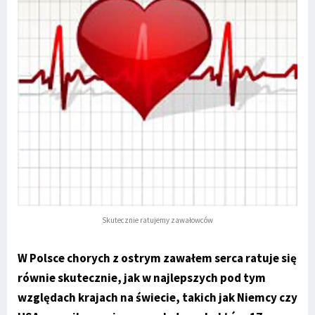
Skutecznie ratujemy zawałowców
W Polsce chorych z ostrym zawałem serca ratuje się
równie skutecznie, jak w najlepszych pod tym
względach krajach na świecie, takich jak Niemcy czy