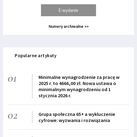
E-wydanie
Numery archiwalne >>
Popularne artykuły
01
Minimalne wynagrodzenie za pracę w
2025 r. to 4666,00 zł. Nowa ustawa o
minimalnym wynagrodzeniu od 1
stycznia 2026 r.
02
Grupa społeczna 65+ a wykluczenie
cyfrowe: wyzwania i rozwiązania