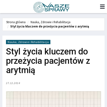
Strona główna
Nauka, Zdrowie i Rehabilitacja
Styl życia kluczem do przeżycia pacjentów z arytmią
Nauka, Zdrowie i Rehabilitacja
Styl życia kluczem do
przeżycia pacjentów z
arytmią
27.12.2014