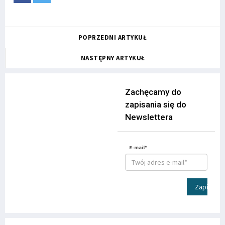
POPRZEDNI ARTYKUŁ
NASTĘPNY ARTYKUŁ
Zachęcamy do
zapisania się do
Newslettera
E-mail*
Zapisz