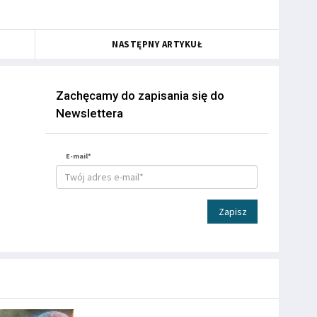
NASTĘPNY ARTYKUŁ
Zachęcamy do zapisania się do
Newslettera
E-mail*
Zapisz