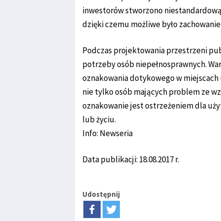
inwestorów stworzono niestandardową
dzięki czemu możliwe było zachowanie 
Podczas projektowania przestrzeni pub
potrzeby osób niepełnosprawnych. Wa
oznakowania dotykowego w miejscach 
nie tylko osób mających problem ze wz
oznakowanie jest ostrzeżeniem dla uż
lub życiu.
Info: Newseria
Data publikacji: 18.08.2017 r.
Udostępnij