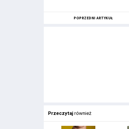
POPRZEDNI ARTYKUŁ
Przeczytaj
również