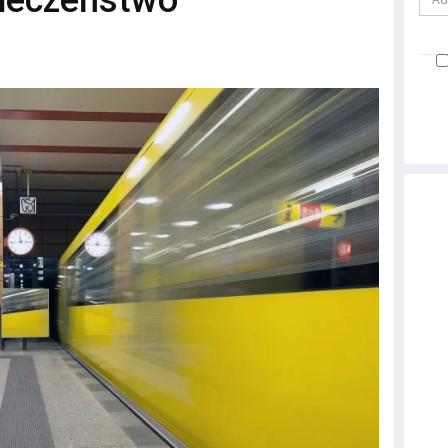
pieczeństwo